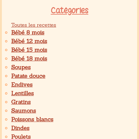
Catégories
Toutes les recettes
Bébé 8 mois
Bébé 12 mois
Bébé 15 mois
Bébé 18 mois
Soupes
Patate douce
Endives
Lentilles
Gratins
Saumons
Poissons blancs
Dindes
Poulets