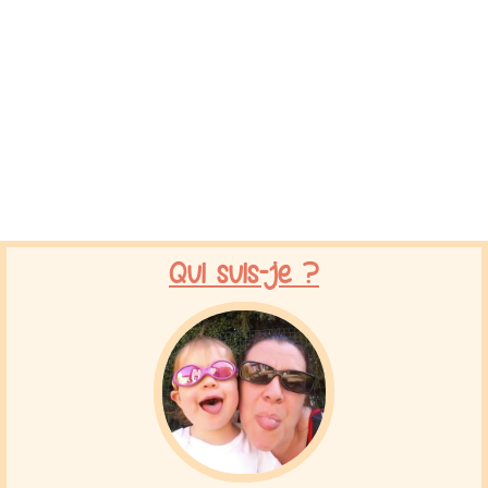
Qui suis-je ?