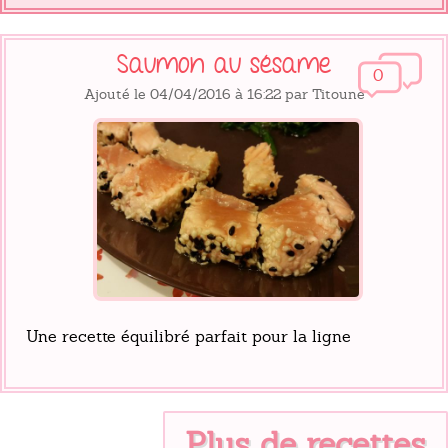
Saumon au sésame
0
Ajouté le 04/04/2016 à 16:22 par Titoune
Une recette équilibré parfait pour la ligne
Plus de recettes