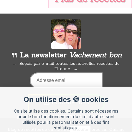
🍴 La newsletter
Vachement bon
Reçois par e-mail toutes les nouvelles recettes de
Titoune.
On utilise des 🍪 cookies
Ce site utilise des cookies. Certains sont nécessaires
pour le bon fonctionnement du site, d'autres sont
utilisés pour la personnalisation et à des fins
statistiques.
Blog de recettes de cuisine de
Titoune
créé sur
Cuisine