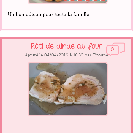
Un bon gâteau pour toute la famille.
Rôti de dinde au four
0
Ajouté le 04/04/2016 à 16:36 par Titoune