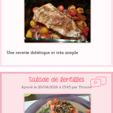
Une recette diététique et très simple
Salade de lentilles
0
Ajouté le 20/04/2016 à 15:45 par Titoune