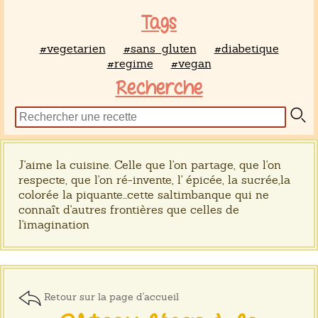
Tags
#vegetarien
#sans_gluten
#diabetique
#regime
#vegan
Recherche
J'aime la cuisine. Celle que l'on partage, que l'on
respecte, que l'on ré-invente, l' épicée, la sucrée,la
colorée la piquante...cette saltimbanque qui ne
connaît d'autres frontières que celles de
l'imagination
Retour sur la page d'accueil