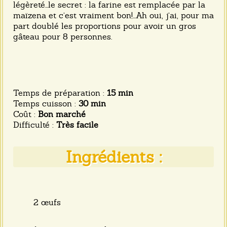
légèreté...le secret : la farine est remplacée par la
maïzena et c’est vraiment bon!...Ah oui, j’ai, pour ma
part doublé les proportions pour avoir un gros
gâteau pour 8 personnes.
Temps de préparation :
15 min
Temps cuisson :
30 min
Coût :
Bon marché
Difficulté :
Très facile
Ingrédients :
2 œufs