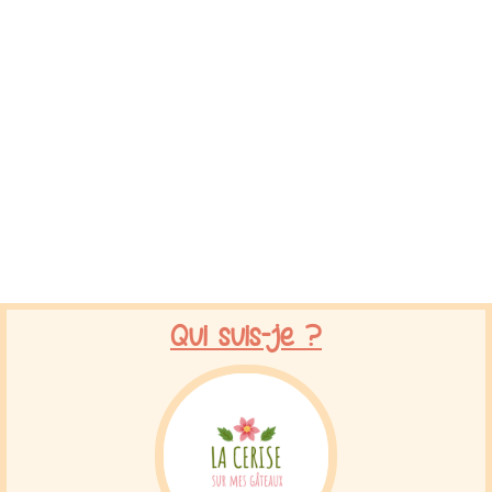
Qui suis-je ?