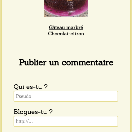
Gâteau marbré
Chocolat-citron
Publier un commentaire
Qui es-tu ?
Blogues-tu ?