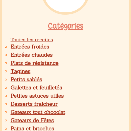
Catégories
Toutes les recettes
Entrées froides
Entrées chaudes
Plats de résistance
Tagines
Petits sablés
Galettes et feuilletés
Petites astuces utiles
Desserts fraicheur
Gateaux tout chocolat
Gateaux de Fêtes
Pains et brioches