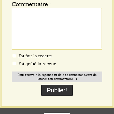
Commentaire :
J'ai fait la recette.
J'ai goûté la recette.
Pour recevoir la réponse tu dois
te connecter
avant de
laisser ton commentaire ;-)