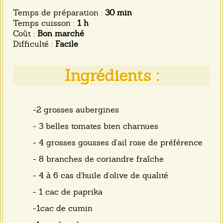
Temps de préparation :
30 min
Temps cuisson :
1 h
Coût :
Bon marché
Difficulté :
Facile
Ingrédients :
-2 grosses aubergines
- 3 belles tomates bien charnues
- 4 grosses gousses d’ail rose de préférence
- 8 branches de coriandre fraîche
- 4 à 6 cas d’huile d’olive de qualité
- 1 cac de paprika
-1cac de cumin