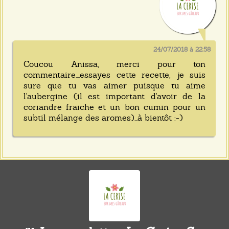
24/07/2018 à 22:58
Coucou Anissa, merci pour ton
commentaire....essayes cette recette, je suis
sure que tu vas aimer puisque tu aime
l'aubergine (il est important d'avoir de la
coriandre fraiche et un bon cumin pour un
subtil mélange des aromes)...à bientôt :-)