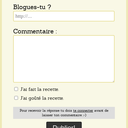
Blogues-tu ?
Commentaire :
J'ai fait la recette.
J'ai goûté la recette.
Pour recevoir la réponse tu dois
te connecter
avant de
laisser ton commentaire ;-)