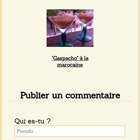
"Gaspacho" à la
marocaine
Publier un commentaire
Qui es-tu ?