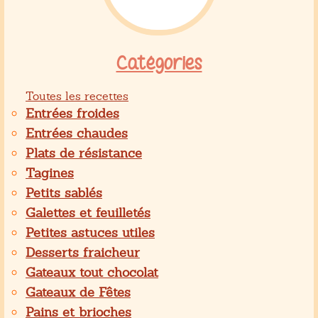
Catégories
Toutes les recettes
Entrées froides
Entrées chaudes
Plats de résistance
Tagines
Petits sablés
Galettes et feuilletés
Petites astuces utiles
Desserts fraicheur
Gateaux tout chocolat
Gateaux de Fêtes
Pains et brioches