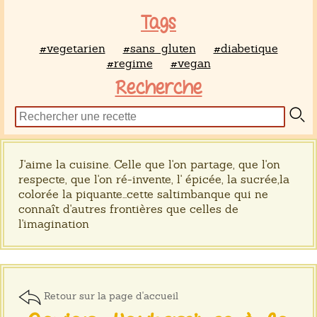
Tags
#vegetarien
#sans_gluten
#diabetique
#regime
#vegan
Recherche
J'aime la cuisine. Celle que l'on partage, que l'on
respecte, que l'on ré-invente, l' épicée, la sucrée,la
colorée la piquante...cette saltimbanque qui ne
connaît d'autres frontières que celles de
l'imagination
Retour sur la page d'accueil