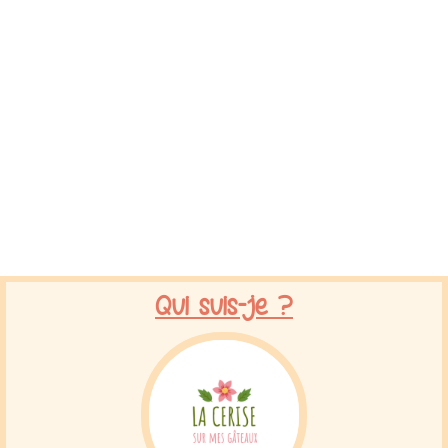
Qui suis-je ?