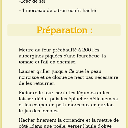
-1cac de sel
- 1 morceau de citron confit haché
Préparation :
Mettre au four préchauffé à 200 l’es
aubergines piquées d’une fourchette, la
tomate et l’ail en chemise.
Laisser griller jusqu’a Ce que la peau
noircisse et se cloque,ce n’est pas nécessaire
de les retourner.
Éteindre le four, sortir les légumes et les
laisser tiédir ...puis les éplucher délicatement
et les couper en petit morceaux en gardan
le jus des tomates.
Hacher finement la coriandre et la mettre de
côté ....dans une poêle, verser l’huile d’olive,