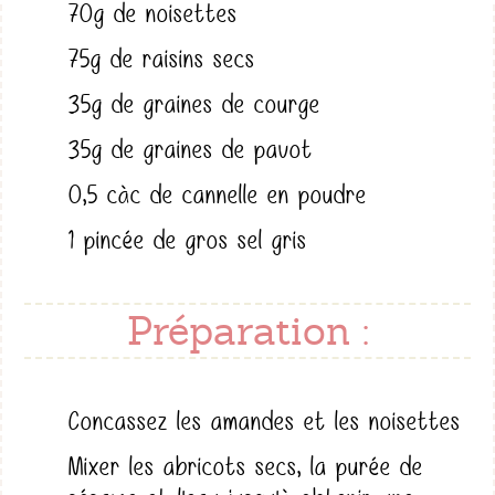
70g de noisettes
75g de raisins secs
35g de graines de courge
35g de graines de pavot
0,5 càc de cannelle en poudre
1 pincée de gros sel gris
Préparation :
Concassez les amandes et les noisettes
Mixer les abricots secs, la purée de