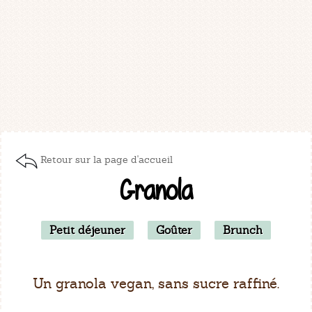
Retour sur la page d'accueil
Granola
Petit déjeuner
Goûter
Brunch
Un granola vegan, sans sucre raffiné.