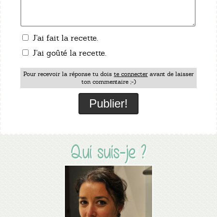
J'ai fait la recette.
J'ai goûté la recette.
Pour recevoir la réponse tu dois
te connecter
avant de laisser
ton commentaire ;-)
Qui suis-je ?