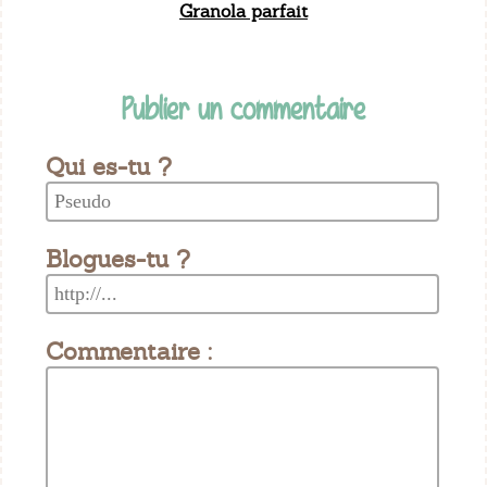
Granola parfait
Publier un commentaire
Qui es-tu ?
Blogues-tu ?
Commentaire :