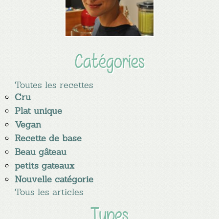
Catégories
Toutes les recettes
Cru
Plat unique
Vegan
Recette de base
Beau gâteau
petits gateaux
Nouvelle catégorie
Tous les articles
Types