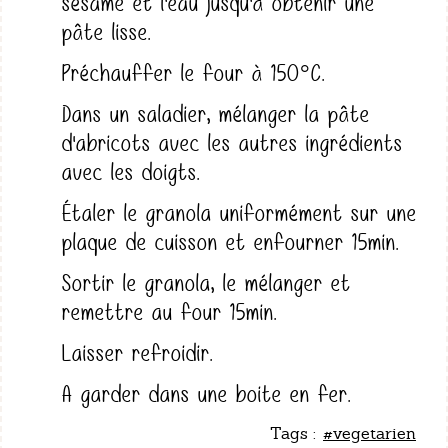
sésame et l'eau jusqu'à obtenir une
pâte lisse.
Préchauffer le four à 150°C.
Dans un saladier, mélanger la pâte
d'abricots avec les autres ingrédients
avec les doigts.
Étaler le granola uniformément sur une
plaque de cuisson et enfourner 15min.
Sortir le granola, le mélanger et
remettre au four 15min.
Laisser refroidir.
A garder dans une boite en fer.
Tags :
#vegetarien