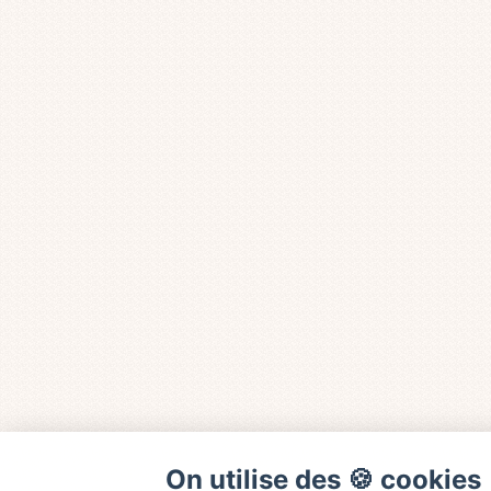
On utilise des 🍪 cookies