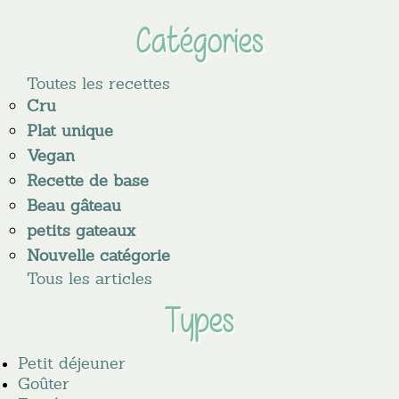
Catégories
Toutes les recettes
Cru
Plat unique
Vegan
Recette de base
Beau gâteau
petits gateaux
Nouvelle catégorie
Tous les articles
Types
Petit déjeuner
Goûter