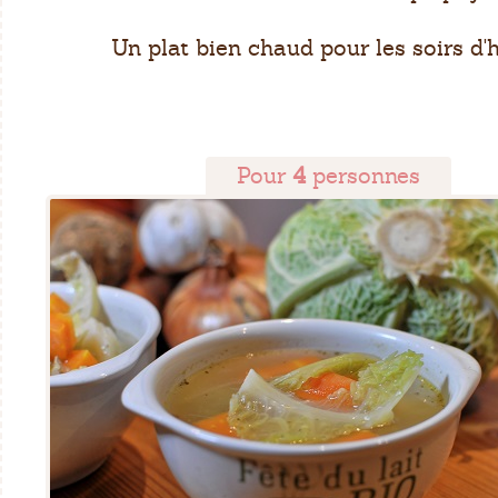
Un plat bien chaud pour les soirs d'h
Pour
4
personnes