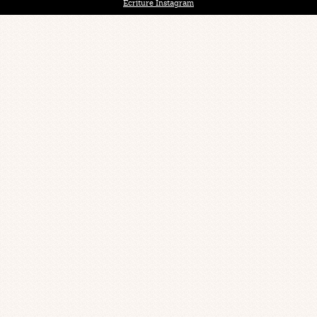
Ecriture Instagram