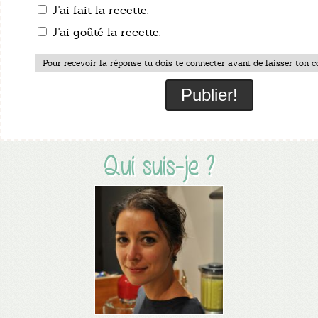
J'ai fait la recette.
J'ai goûté la recette.
Pour recevoir la réponse tu dois
te connecter
avant de laisser ton c
Qui suis-je ?