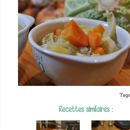
Tags
Recettes similaires :