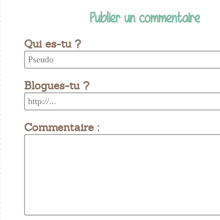
Publier un commentaire
Qui es-tu ?
Blogues-tu ?
Commentaire :