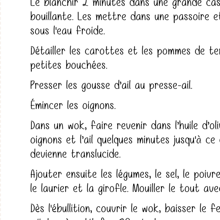
Le blanchir 2 minutes dans une grande cas
bouillante. Les mettre dans une passoire e
sous l'eau froide.
Détailler les carottes et les pommes de te
petites bouchées.
Presser les gousse d’ail au presse-ail.
Émincer les oignons.
Dans un wok, faire revenir dans l’huile d’oli
oignons et l’ail quelques minutes jusqu'à ce 
devienne translucide.
Ajouter ensuite les légumes, le sel, le poivre
le laurier et la girofle. Mouiller le tout ave
Dès l'ébullition, couvrir le wok, baisser le f