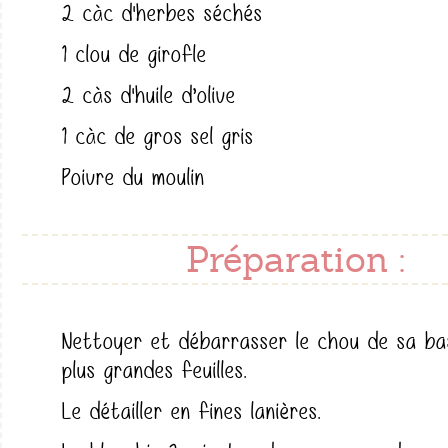
2 càc d'herbes séchés
1 clou de girofle
2 càs d'huile d’olive
1 càc de gros sel gris
Poivre du moulin
Préparation :
Nettoyer et débarrasser le chou de sa ba
plus grandes feuilles.
Le détailler en fines lanières.