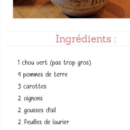
Ingrédients :
1 chou vert (pas trop gros)
4 pommes de terre
3 carottes
2 oignons
2 gousses d’ail
2 feuilles de laurier