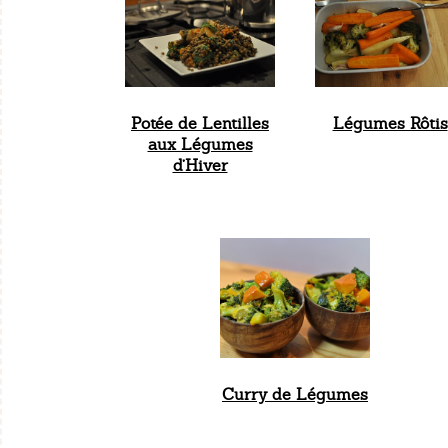
Potée de Lentilles
Légumes Rôtis
aux Légumes
d’Hiver
Curry de Légumes