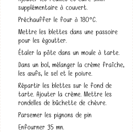
supplémentaire à couvert.
Préchauffer le four à 180°C.
Mettre les blettes dans une passoire
pour les égoutter.
Étaler la pâte dans un moule à tarte.
Dans un bol, mélanger la crème fraîche,
les œufs, le sel et le poivre.
Répartir les blettes sur le fond de
tarte. Ajouter la crème. Mettre les
rondelles de bûchette de chèvre.
Parsemer les pignons de pin
Enfourner 35 mn.