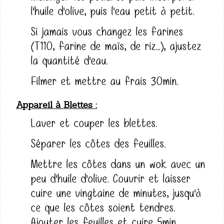
l'huile d'olive, puis l'eau petit à petit.
Si jamais vous changez les farines
(T110, farine de maïs, de riz...), ajustez
la quantité d'eau.
Filmer et mettre au frais 30min.
Appareil à Blettes
Laver et couper les blettes.
Séparer les côtes des feuilles.
Mettre les côtes dans un wok avec un
peu d'huile d'olive. Couvrir et laisser
cuire une vingtaine de minutes, jusqu'à
ce que les côtes soient tendres.
Ajouter les feuilles et cuire 5min