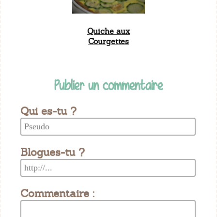
Quiche aux
Courgettes
Publier un commentaire
Qui es-tu ?
Blogues-tu ?
Commentaire :