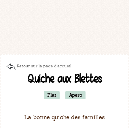
Retour sur la page d'accueil
Quiche aux Blettes
Plat
Apero
La bonne quiche des familles