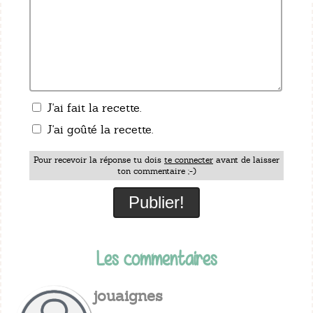
J'ai fait la recette.
J'ai goûté la recette.
Pour recevoir la réponse tu dois
te connecter
avant de laisser
ton commentaire ;-)
Les commentaires
jouaignes