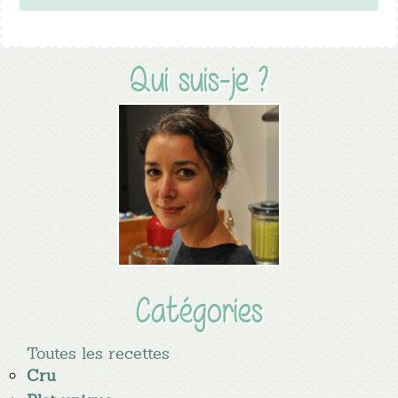
Qui suis-je ?
Catégories
Toutes les recettes
Cru