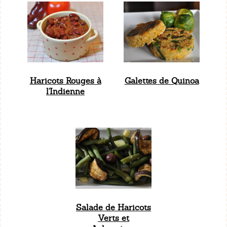
Haricots Rouges à
Galettes de Quinoa
l'Indienne
Salade de Haricots
Verts et