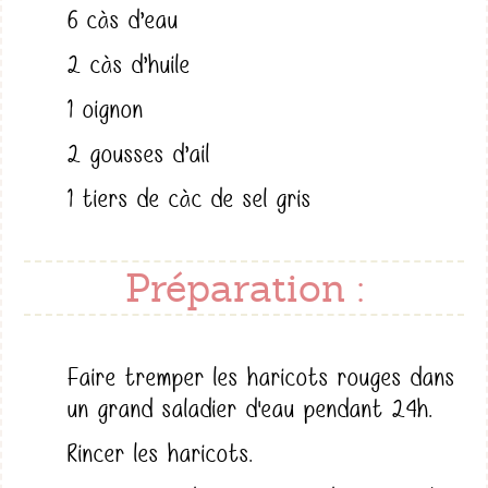
6 càs d’eau
2 càs d’huile
1 oignon
2 gousses d’ail
1 tiers de càc de sel gris
Préparation :
Faire tremper les haricots rouges dans
un grand saladier d'eau pendant 24h.
Rincer les haricots.