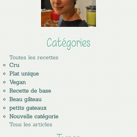
Catégories
Toutes les recettes
Cru
Plat unique
Vegan
Recette de base
Beau gâteau
petits gateaux
Nouvelle catégorie
Tous les articles