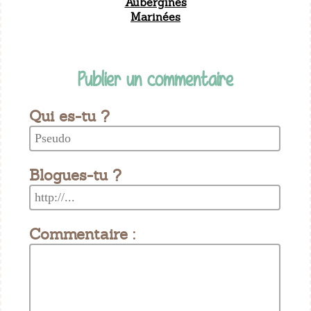
Aubergines
Marinées
Publier un commentaire
Qui es-tu ?
Blogues-tu ?
Commentaire :