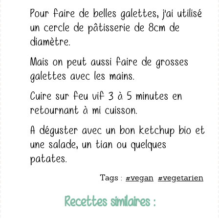
Pour faire de belles galettes, j'ai utilisé
un cercle de pâtisserie de 8cm de
diamètre.
Mais on peut aussi faire de grosses
galettes avec les mains.
Cuire sur feu vif 3 à 5 minutes en
retournant à mi cuisson.
A déguster avec un bon ketchup bio et
une salade, un tian ou quelques
patates.
Tags :
#vegan
#vegetarien
Recettes similaires :