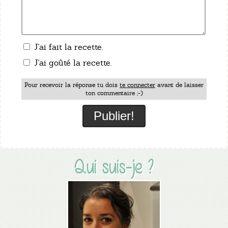
J'ai fait la recette.
J'ai goûté la recette.
Pour recevoir la réponse tu dois
te connecter
avant de laisser
ton commentaire ;-)
Qui suis-je ?