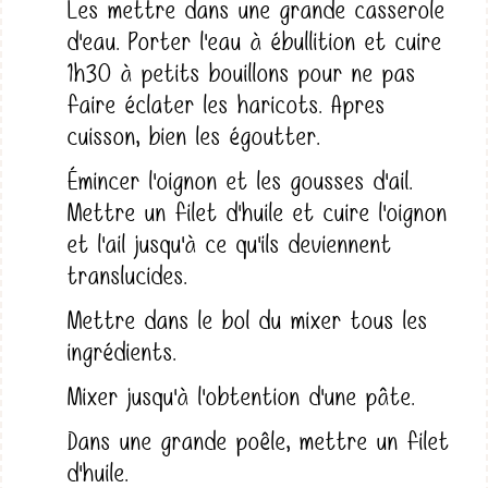
Les mettre dans une grande casserole
d'eau. Porter l'eau à ébullition et cuire
1h30 à petits bouillons pour ne pas
faire éclater les haricots. Apres
cuisson, bien les égoutter.
Émincer l'oignon et les gousses d'ail.
Mettre un filet d'huile et cuire l'oignon
et l'ail jusqu'à ce qu'ils deviennent
translucides.
Mettre dans le bol du mixer tous les
ingrédients.
Mixer jusqu'à l'obtention d'une pâte.
Dans une grande poêle, mettre un filet
d'huile.