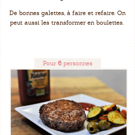
De bonnes galettes, à faire et refaire. On
peut aussi les transformer en boulettes.
Pour
6
personnes