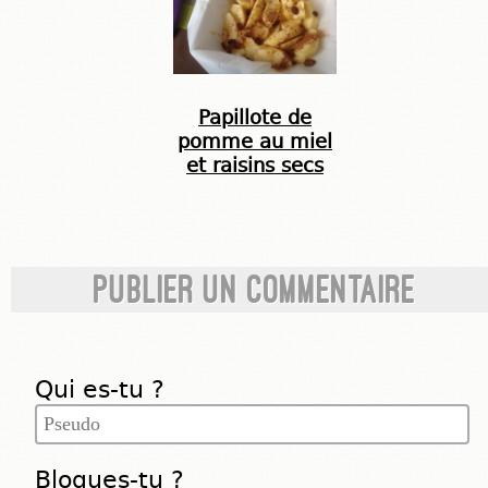
Papillote de
pomme au miel
et raisins secs
Publier un commentaire
Qui es-tu ?
Blogues-tu ?