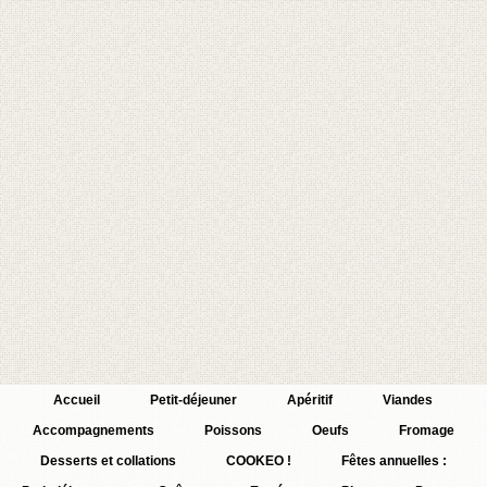
Accueil
Petit-déjeuner
Apéritif
Viandes
Accompagnements
Poissons
Oeufs
Fromage
Desserts et collations
COOKEO !
Fêtes annuelles :