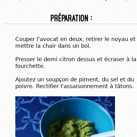
Préparation :
Couper l'avocat en deux, retirer le noyau et
mettre la chair dans un bol.
Presser le demi citron dessus et écraser à la
fourchette.
Ajoutez un soupçon de piment, du sel et du
poivre. Rectifier l'assaisonnement à tâtons.