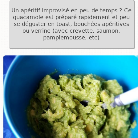
Un apéritif improvisé en peu de temps ? Ce
guacamole est préparé rapidement et peu
se déguster en toast, bouchées apéritives
ou verrine (avec crevette, saumon,
pamplemousse, etc)