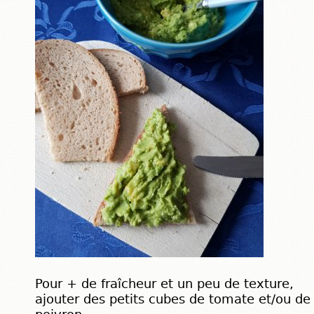
Pour + de fraîcheur et un peu de texture,
ajouter des petits cubes de tomate et/ou de