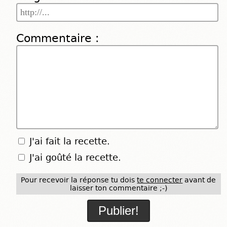
Commentaire :
J'ai fait la recette.
J'ai goûté la recette.
Pour recevoir la réponse tu dois
te connecter
avant de
laisser ton commentaire ;-)