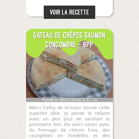
Voir la recette
Gateau de crêpes saumon
concombre - 8pp
Publié le 30/07/2016 à 21:20
Merci Cathy de m'avoir donné cette
superbe idée, je pense le refaire
avec un peu plus de saumon la
prochaine fois. Ou alors varier avec
du fromage de chèvre frais, des
courgettes en rondelles et des