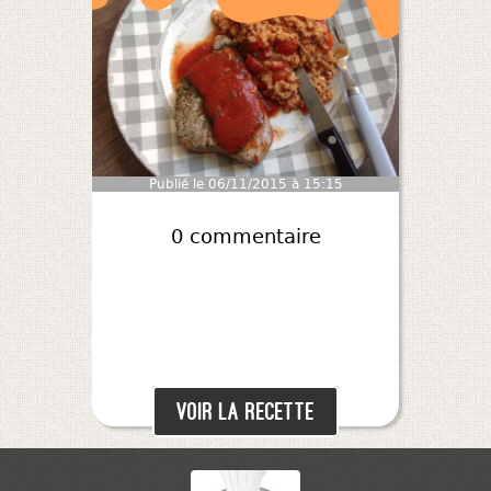
Publié le 06/11/2015 à 15:15
0 commentaire
Voir la recette