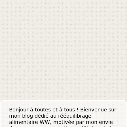
Bonjour à toutes et à tous ! Bienvenue sur
mon blog dédié au rééquilibrage
alimentaire WW, motivée par mon envie