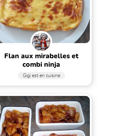
flan aux mirabelles et
combi ninja
Gigi est en cuisine