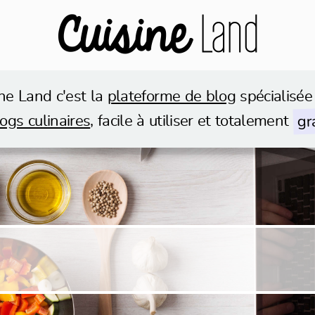
ne Land c'est la
plateforme de blog
spécialisée
gr
ogs culinaires
, facile à utiliser et totalement