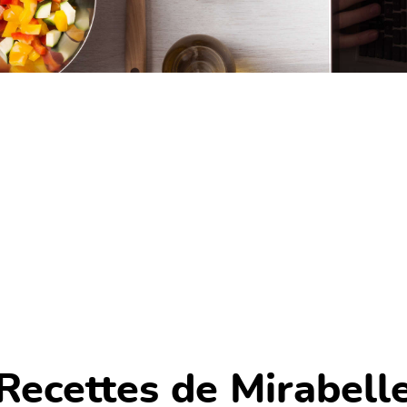
Recettes de Mirabell