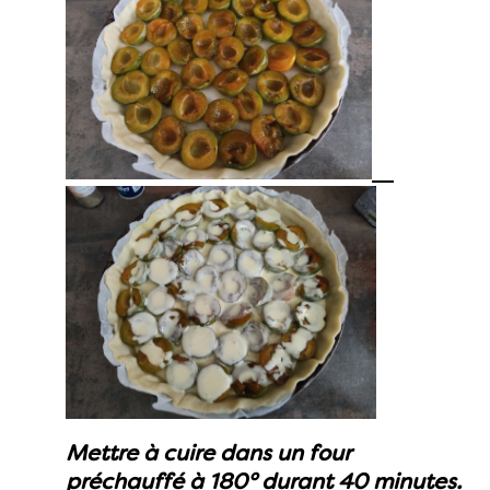
Mettre à cuire dans un four
préchauffé à 180° durant 40 minutes.