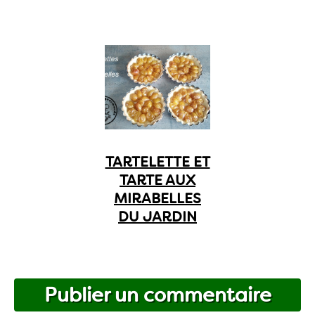
TARTELETTE ET
TARTE AUX
MIRABELLES
DU JARDIN
Publier un commentaire