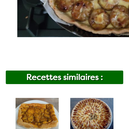
Recettes similaires :