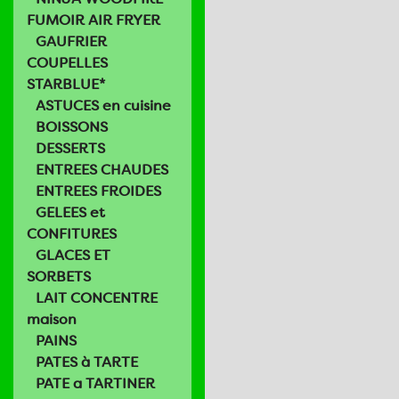
FUMOIR AIR FRYER
GAUFRIER
COUPELLES
STARBLUE*
ASTUCES en cuisine
BOISSONS
DESSERTS
ENTREES CHAUDES
ENTREES FROIDES
GELEES et
CONFITURES
GLACES ET
SORBETS
LAIT CONCENTRE
maison
PAINS
PATES à TARTE
PATE a TARTINER