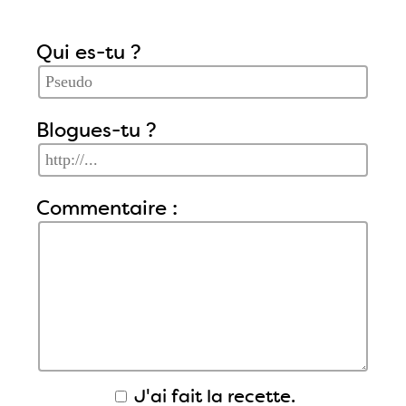
Qui es-tu ?
Blogues-tu ?
Commentaire :
J'ai fait la recette.