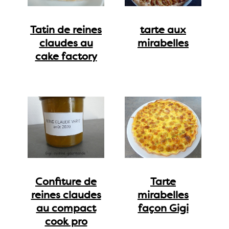
Tatin de reines
tarte aux
claudes au
mirabelles
cake factory
Confiture de
Tarte
reines claudes
mirabelles
au compact
façon Gigi
cook pro