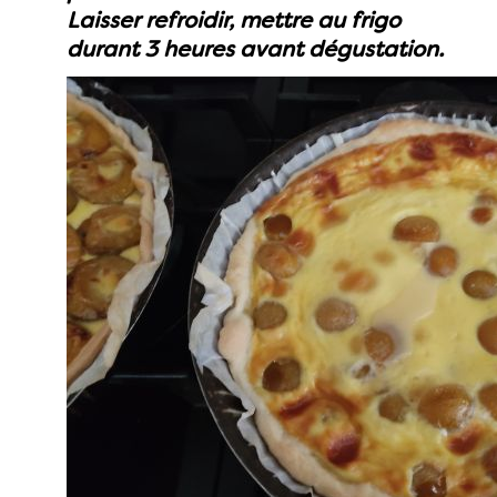
Laisser refroidir, mettre au frigo
durant 3 heures avant dégustation.