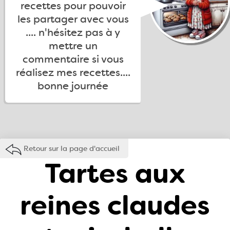
recettes pour pouvoir
les partager avec vous
.... n'hésitez pas à y
mettre un
commentaire si vous
réalisez mes recettes....
bonne journée
Retour sur la page d'accueil
Tartes aux
reines claudes