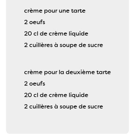
crème pour une tarte
2 oeufs
20 cl de crème liquide
2 cuillères à soupe de sucre
crème pour la deuxième tarte
2 oeufs
20 cl de crème liquide
2 cuillères à soupe de sucre