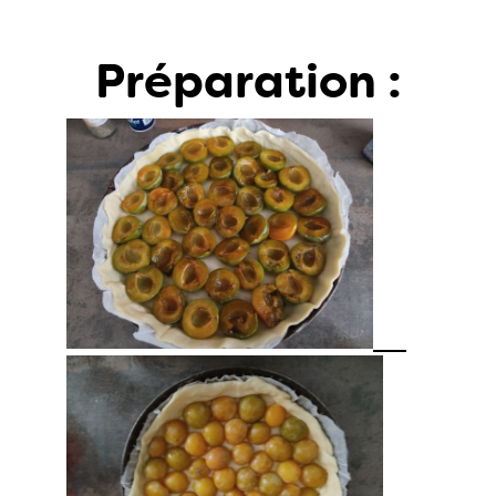
Préparation :