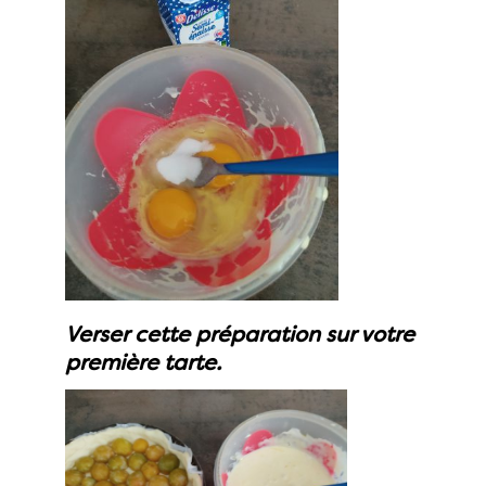
Verser cette préparation sur votre
première tarte.