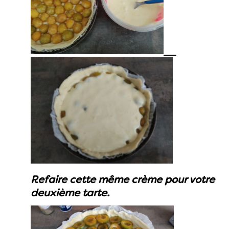
Refaire cette même crème pour votre
deuxième tarte.