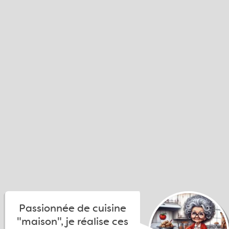
Passionnée de cuisine
"maison", je réalise ces