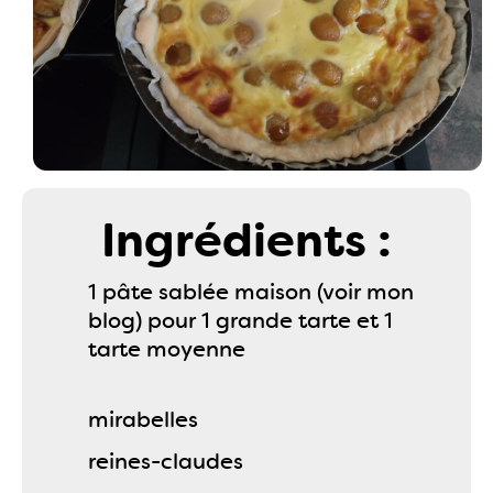
Ingrédients :
1 pâte sablée maison (voir mon
blog) pour 1 grande tarte et 1
tarte moyenne
mirabelles
reines-claudes