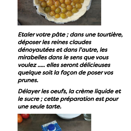
Etaler votre pâte ; dans une tourtière,
déposer les reines claudes
dénoyautées et dans l'autre, les
mirabelles dans le sens que vous
voulez ..... elles seront délicieuses
quelque soit la façon de poser vos
prunes.
Délayer les oeufs, la crème liquide et
le sucre ; cette préparation est pour
une seule tarte.