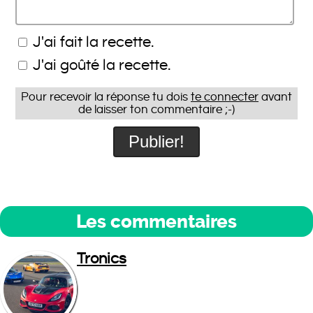
J'ai fait la recette.
J'ai goûté la recette.
Pour recevoir la réponse tu dois
te connecter
avant
de laisser ton commentaire ;-)
Les commentaires
Tronics