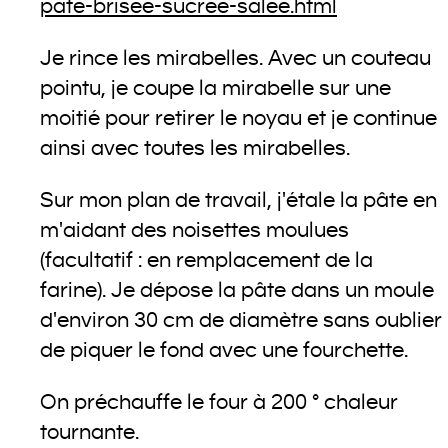
pate-brisee-sucree-salee.html
Je rince les mirabelles. Avec un couteau
pointu, je coupe la mirabelle sur une
moitié pour retirer le noyau et je continue
ainsi avec toutes les mirabelles.
Sur mon plan de travail, j'étale la pâte en
m'aidant des noisettes moulues
(facultatif : en remplacement de la
farine). Je dépose la pâte dans un moule
d'environ 30 cm de diamètre sans oublier
de piquer le fond avec une fourchette.
On préchauffe le four à 200 ° chaleur
tournante.