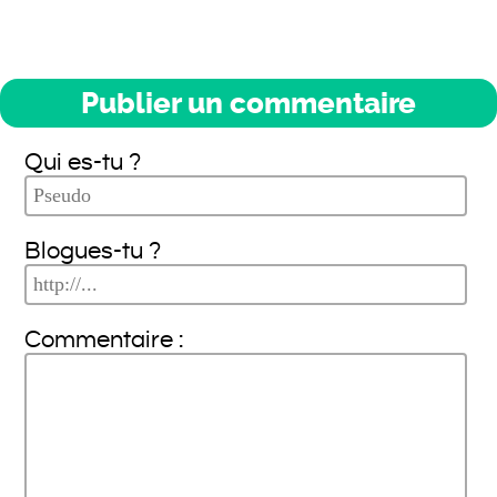
Publier un commentaire
Qui es-tu ?
Blogues-tu ?
Commentaire :