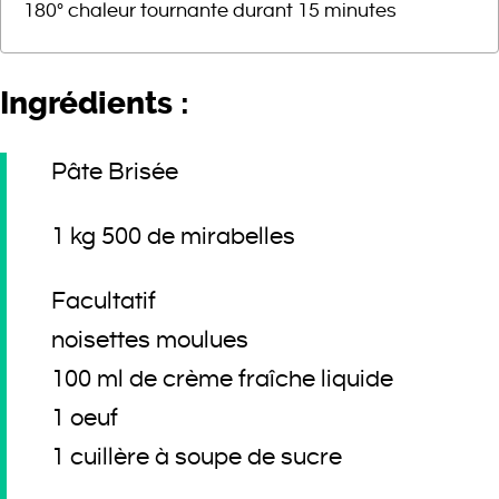
180° chaleur tournante durant 15 minutes
Ingrédients :
Pâte Brisée
1 kg 500 de mirabelles
Facultatif
noisettes moulues
100 ml de crème fraîche liquide
1 oeuf
1 cuillère à soupe de sucre