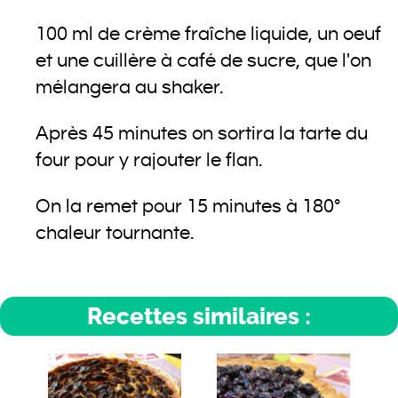
100 ml de crème fraîche liquide, un oeuf
et une cuillère à café de sucre, que l'on
mélangera au shaker.
Après 45 minutes on sortira la tarte du
four pour y rajouter le flan.
On la remet pour 15 minutes à 180°
chaleur tournante.
Recettes similaires :