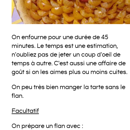
On enfourne pour une durée de 45
minutes. Le temps est une estimation,
n'oubliez pas de jeter un coup d'oeil de
temps à autre. C'est aussi une affaire de
goût si on les aimes plus ou moins cuites.
On peu très bien manger la tarte sans le
flan.
Facultatif
On prépare un flan avec :