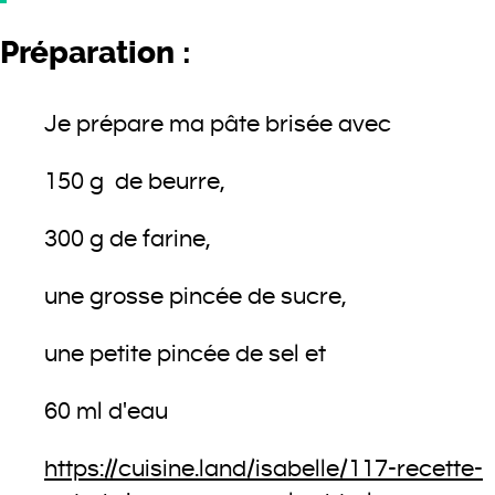
Préparation :
Je prépare ma pâte brisée avec
150 g de beurre,
300 g de farine,
une grosse pincée de sucre,
une petite pincée de sel et
60 ml d'eau
https://cuisine.land/isabelle/117-recette-