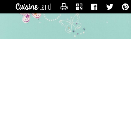
CONTACTER ISABELLE