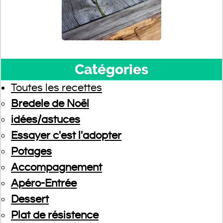
Catégories
Toutes les recettes
Bredele de Noël
idées/astuces
Essayer c'est l'adopter
Potages
Accompagnement
Apéro-Entrée
Dessert
Plat de résistence