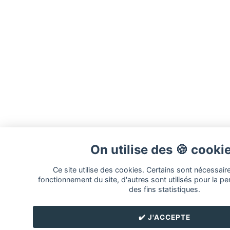
On utilise des 🍪 cooki
Ce site utilise des cookies. Certains sont nécessair
fonctionnement du site, d'autres sont utilisés pour la pe
des fins statistiques.
✔️ J'ACCEPTE