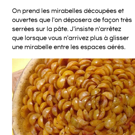
On prend les mirabelles découpées et
ouvertes que l'on déposera de façon très
serrées sur la pâte. J'insiste n'arrêtez
que lorsque vous n'arrivez plus à glisser
une mirabelle entre les espaces aérés.