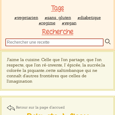
Tags
#vegetarien
#sans_gluten
#diabetique
#regime
#vegan
Recherche
J'aime la cuisine. Celle que l'on partage, que l'on
respecte, que l'on ré-invente, l' épicée, la sucrée,la
colorée la piquante...cette saltimbanque qui ne
connaît d'autres frontières que celles de
l'imagination
Retour sur la page d'accueil