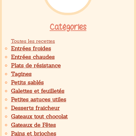
Catégories
Toutes les recettes
Entrées froides
Entrées chaudes
Plats de résistance
Tagines
Petits sablés
Galettes et feuilletés
Petites astuces utiles
Desserts fraicheur
Gateaux tout chocolat
Gateaux de Fêtes
Pains et brioches