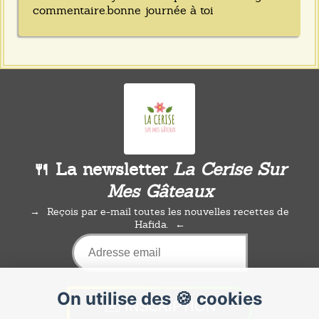
commentaire.bonne journée à toi
🍴 La newsletter
La Cerise Sur
Mes Gâteaux
Reçois par e-mail toutes les nouvelles recettes de
Hafida.
On utilise des 🍪 cookies