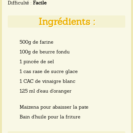
Difficulté :
Facile
Ingrédients :
500g de farine
100g de beurre fondu
1 pincée de sel
1 cas rase de sucre glace
1 CAC de vinaigre blanc
125 ml d'eau d'oranger
Maïzena pour abaisser la pate
Bain d'huile pour la friture