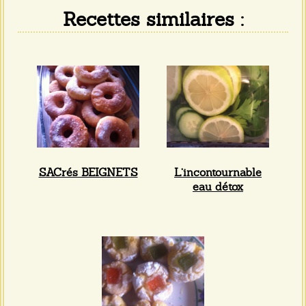
Recettes similaires :
SACrés BEIGNETS
L’incontournable
eau détox