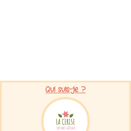
Qui suis-je ?