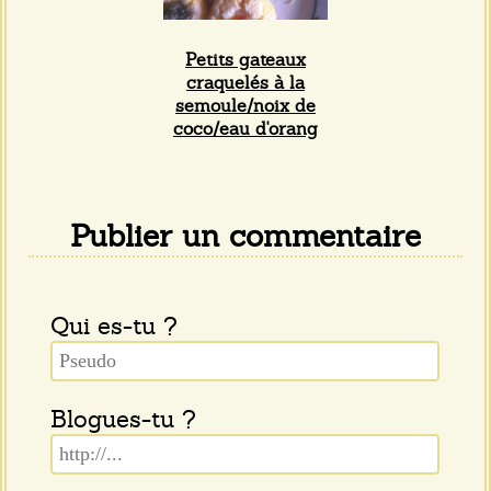
Petits gateaux
craquelés à la
semoule/noix de
coco/eau d'orang
Publier un commentaire
Qui es-tu ?
Blogues-tu ?