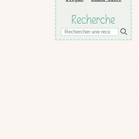
Recherche