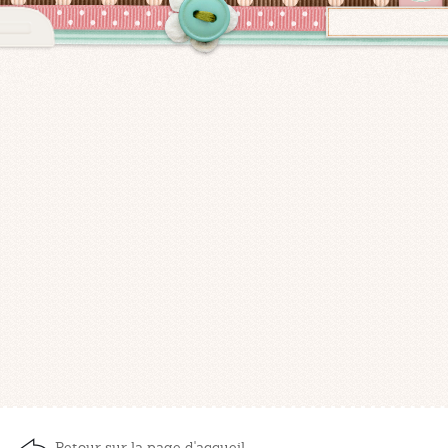
Retour sur la page d'accueil