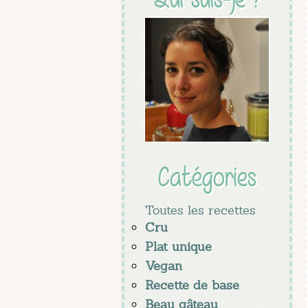
Catégories
Toutes les recettes
Cru
Plat unique
Vegan
Recette de base
Beau gâteau