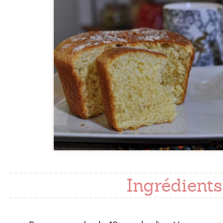
Ingrédients 