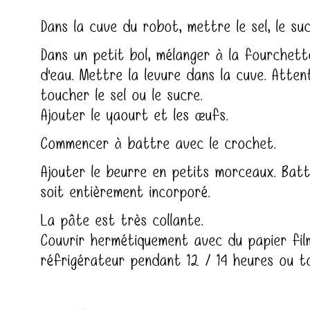
Dans la cuve du robot, mettre le sel, le suc
Dans un petit bol, mélanger à la fourchett
d'eau. Mettre la levure dans la cuve. Attent
toucher le sel ou le sucre.
Ajouter le yaourt et les œufs.
Commencer à battre avec le crochet.
Ajouter le beurre en petits morceaux. Batt
soit entièrement incorporé.
La pâte est très collante.
Couvrir hermétiquement avec du papier fil
réfrigérateur pendant 12 / 14 heures ou to