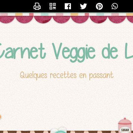
CONTACTER LUCILE
arnet Veggie de L
Quelques recettes en passant