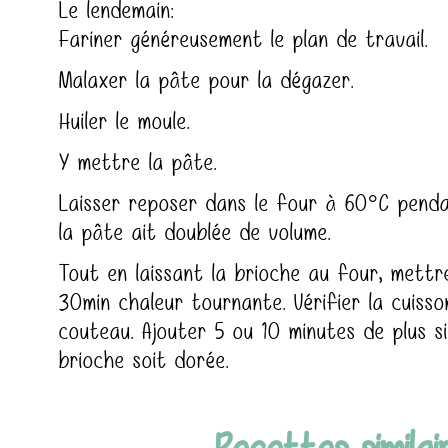
Le lendemain:
Fariner généreusement le plan de travail.
Malaxer la pâte pour la dégazer.
Huiler le moule.
Y mettre la pâte.
Laisser reposer dans le four à 60°C penda
la pâte ait doublée de volume.
Tout en laissant la brioche au four, mett
30min chaleur tournante. Vérifier la cuiss
couteau. Ajouter 5 ou 10 minutes de plus si
brioche soit dorée.