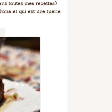
ans toutes mes recettes)
ona et qui est une tuerie.