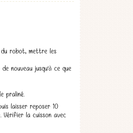
 du robot, mettre les
r de nouveau jusqu'à ce que
e praliné.
uis laisser reposer 10
. Vérifier la cuisson avec