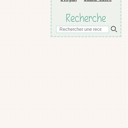
Recherche