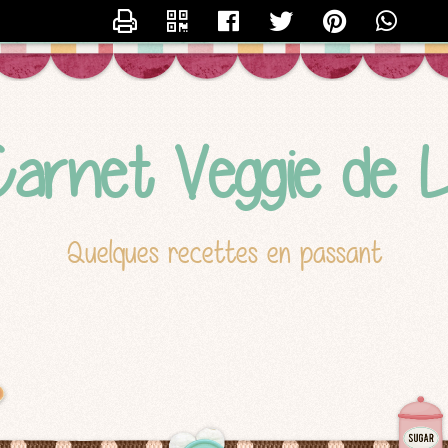
CONTACTER LUCILE
arnet Veggie de L
Quelques recettes en passant