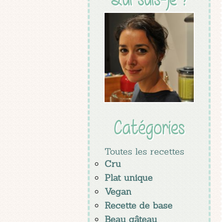
Catégories
Toutes les recettes
Cru
Plat unique
Vegan
Recette de base
Beau gâteau