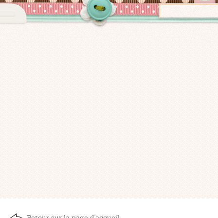
Retour sur la page d'accueil