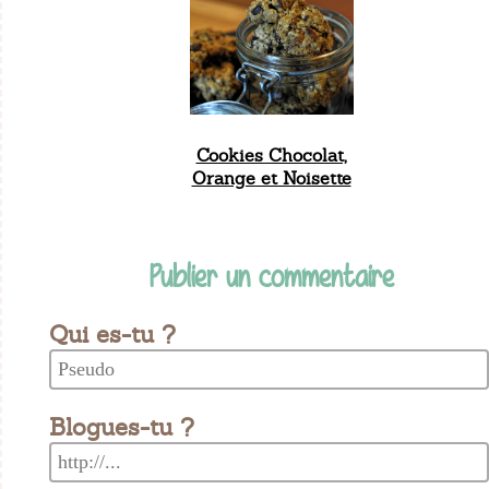
Cookies Chocolat,
Orange et Noisette
Publier un commentaire
Qui es-tu ?
Blogues-tu ?