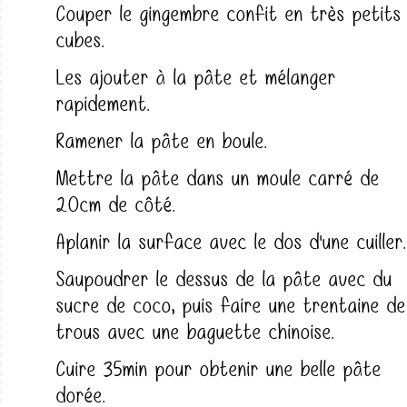
Couper le gingembre confit en très petits
cubes.
Les ajouter à la pâte et mélanger
rapidement.
Ramener la pâte en boule.
Mettre la pâte dans un moule carré de
20cm de côté.
Aplanir la surface avec le dos d'une cuiller.
Saupoudrer le dessus de la pâte avec du
sucre de coco, puis faire une trentaine de
trous avec une baguette chinoise.
Cuire 35min pour obtenir une belle pâte
dorée.