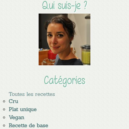
Qui suis-je ?
Catégories
Toutes les recettes
Cru
Plat unique
Vegan
Recette de base