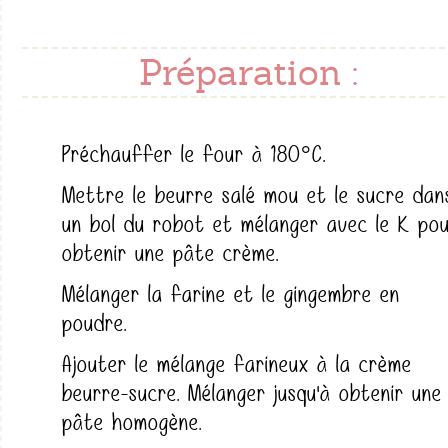
Préparation :
Préchauffer le four à 180°C.
Mettre le beurre salé mou et le sucre dan
un bol du robot et mélanger avec le K po
obtenir une pâte crème.
Mélanger la farine et le gingembre en
poudre.
Ajouter le mélange farineux à la crème
beurre-sucre. Mélanger jusqu'à obtenir une
pâte homogène.