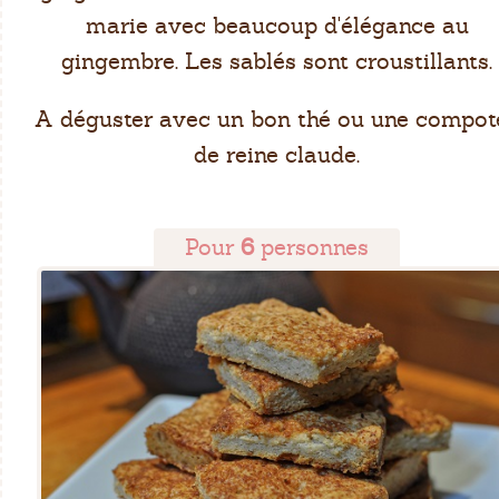
marie avec beaucoup d'élégance au
gingembre. Les sablés sont croustillants.
A déguster avec un bon thé ou une compot
de reine claude.
Pour
6
personnes