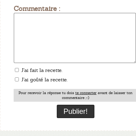
Commentaire :
J'ai fait la recette.
J'ai goûté la recette.
Pour recevoir la réponse tu dois
te connecter
avant de laisser ton
commentaire ;-)