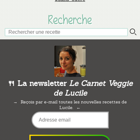
Recherche
🍴 La newsletter
Le Carnet Veggie
de Lucile
Reçois par e-mail toutes les nouvelles recettes de
Lucile.