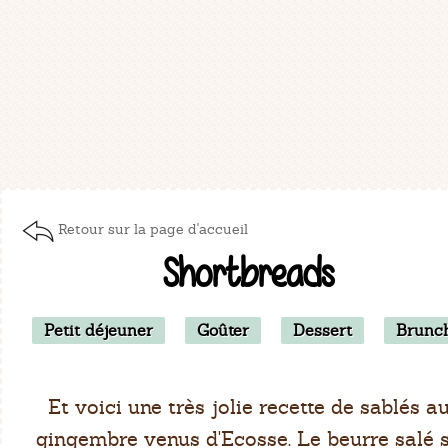
Retour sur la page d'accueil
Shortbreads
Petit déjeuner
Goûter
Dessert
Brunc
Et voici une très jolie recette de sablés a
gingembre venus d'Ecosse. Le beurre salé 