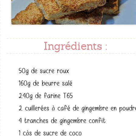
Ingrédients :
50g de sucre roux
160g de beurre salé
240g de farine T65
2 cuillerées à café de gingembre en poudr
4 tranches de gingembre confit
1 càs de sucre de coco