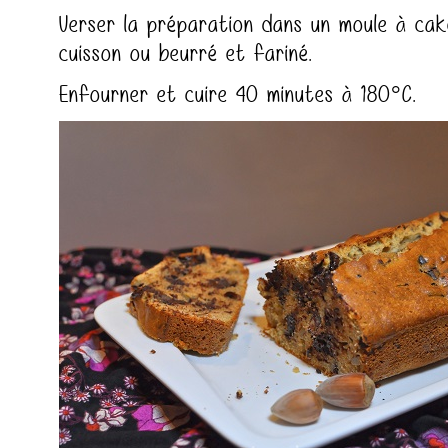
Verser la préparation dans un moule à cak
cuisson ou beurré et fariné.
Enfourner et cuire 40 minutes à 180°C.