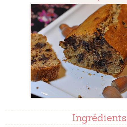
Ingrédients 