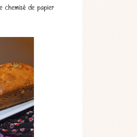
e chemisé de papier