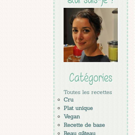
Catégories
Toutes les recettes
Cru
Plat unique
Vegan
Recette de base
Beau gâteau