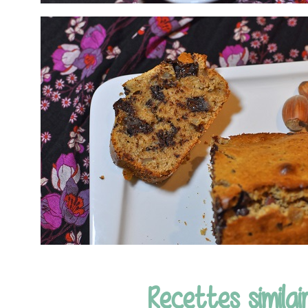
Recettes similair