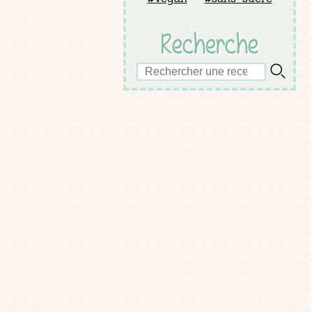
Recherche