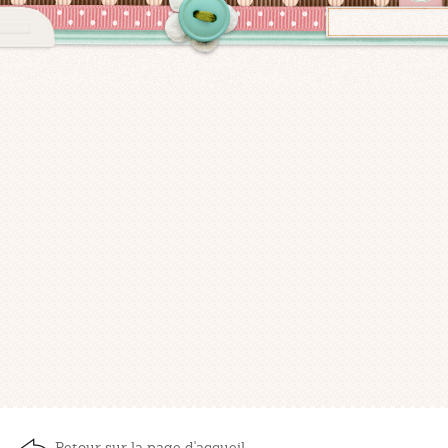
Retour sur la page d'accueil