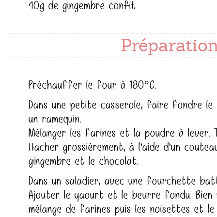
40g de gingembre confit
Préparation
Préchauffer le four à 180°C.
Dans une petite casserole, faire fondre le 
un ramequin.
Mélanger les farines et la poudre à lever. 
Hacher grossièrement, à l’aide d’un couteau,
gingembre et le chocolat.
Dans un saladier, avec une fourchette batt
Ajouter le yaourt et le beurre fondu. Bien
mélange de farines puis les noisettes et le