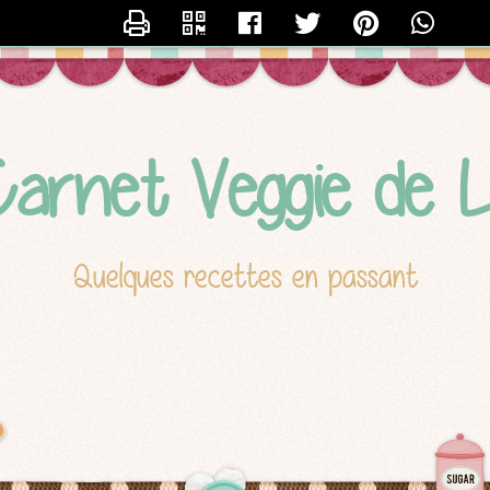
CONTACTER LUCILE
arnet Veggie de L
Quelques recettes en passant