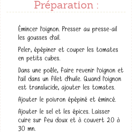
Préparation :
Émincer l'oignon. Presser au presse-ail
les gousses d'ail.
Peler, épépiner et couper les tomates
en petits cubes.
Dans une poêle, faire revenir l'oignon et
l'ail dans un filet d'huile. Quand l'oignon
est translucide, ajouter les tomates.
Ajouter le poivron épépiné et émincé.
Ajouter le sel et les épices. Laisser
cuire sur feu doux et à couvert 20 à
30 mn.