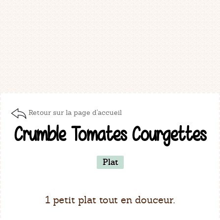
Retour sur la page d'accueil
Crumble Tomates Courgettes
Plat
1 petit plat tout en douceur.