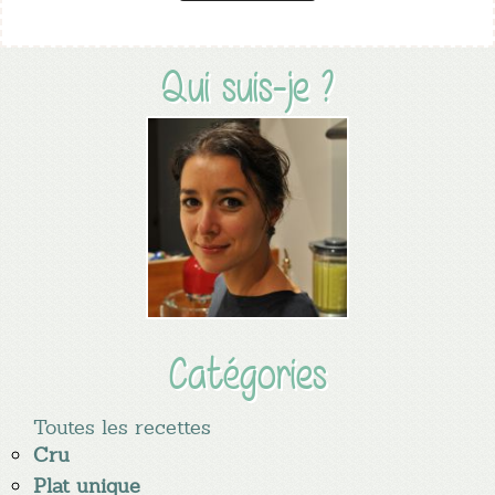
Qui suis-je ?
Catégories
Toutes les recettes
Cru
Plat unique