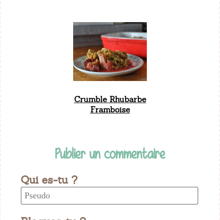
Crumble Rhubarbe
Framboise
Publier un commentaire
Qui es-tu ?