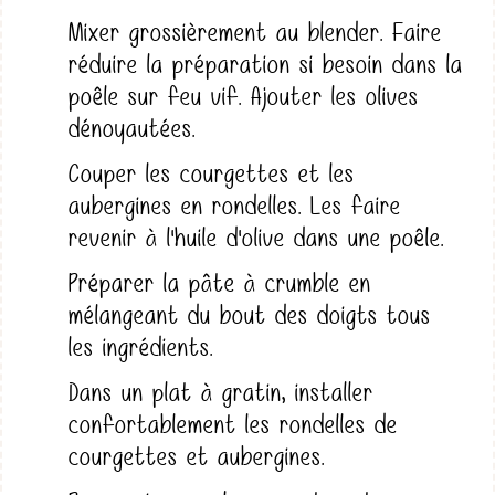
Mixer grossièrement au blender. Faire
réduire la préparation si besoin dans la
poêle sur feu vif. Ajouter les olives
dénoyautées.
Couper les courgettes et les
aubergines en rondelles. Les faire
revenir à l'huile d'olive dans une poêle.
Préparer la pâte à crumble en
mélangeant du bout des doigts tous
les ingrédients.
Dans un plat à gratin, installer
confortablement les rondelles de
courgettes et aubergines.