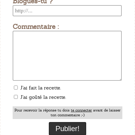
Blogues-tu ?
Commentaire :
J'ai fait la recette.
J'ai goûté la recette.
Pour recevoir la réponse tu dois
te connecter
avant de laisser
ton commentaire ;-)