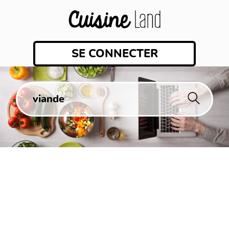
SE CONNECTER