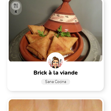
4
brick à la viande
Sana Cocina