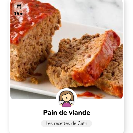
15m
pain de viande
Les recettes de Cath