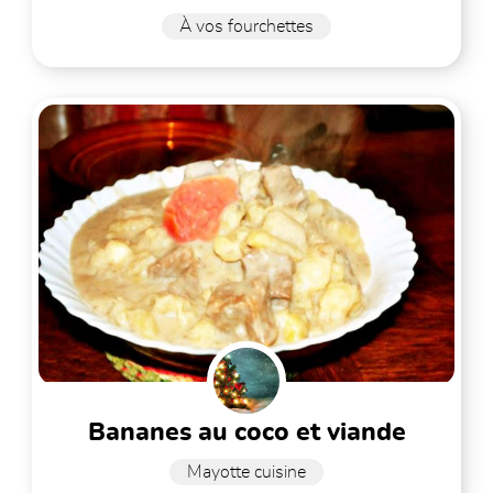
À vos fourchettes
bananes au coco et viande
Mayotte cuisine