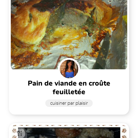
pain de viande en croûte
feuilletée
cuisiner par plaisir