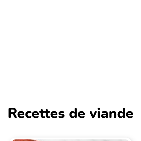
Recettes de viande