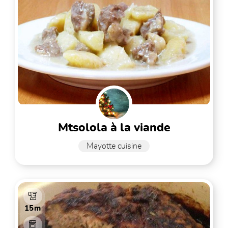
mtsolola à la viande
Mayotte cuisine
15m