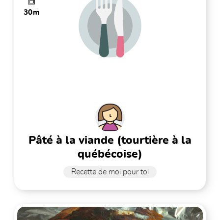
30m
pâté à la viande (tourtière à la
québécoise)
Recette de moi pour toi