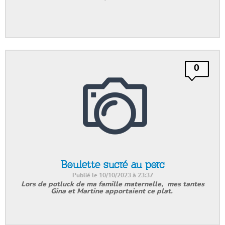
0
Boulette sucré au porc
Publié le 10/10/2023 à 23:37
Lors de potluck de ma famille maternelle, mes tantes
Gina et Martine apportaient ce plat.