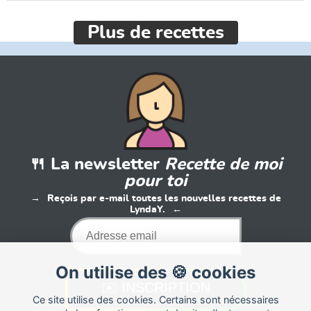
Plus de recettes
🍴 La newsletter
Recette de moi
pour toi
Reçois par e-mail toutes les nouvelles recettes de
LyndaY.
On utilise des 🍪 cookies
Ce site utilise des cookies. Certains sont nécessaires