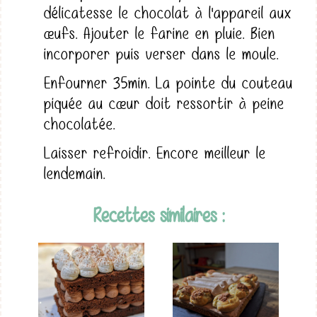
délicatesse le chocolat à l'appareil aux
œufs. Ajouter le farine en pluie. Bien
incorporer puis verser dans le moule.
Enfourner 35min. La pointe du couteau
piquée au cœur doit ressortir à peine
chocolatée.
Laisser refroidir. Encore meilleur le
lendemain.
Recettes similaires :