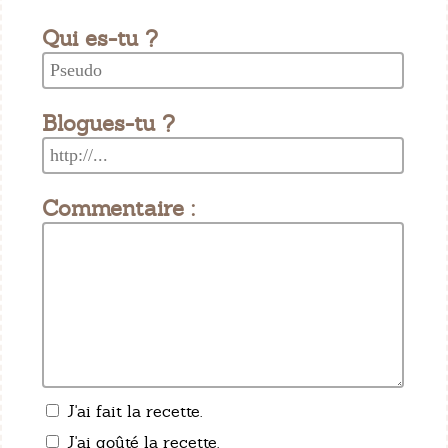
Qui es-tu ?
Blogues-tu ?
Commentaire :
J'ai fait la recette.
J'ai goûté la recette.