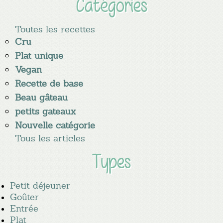
Catégories
Toutes les recettes
Cru
Plat unique
Vegan
Recette de base
Beau gâteau
petits gateaux
Nouvelle catégorie
Tous les articles
Types
Petit déjeuner
Goûter
Entrée
Plat