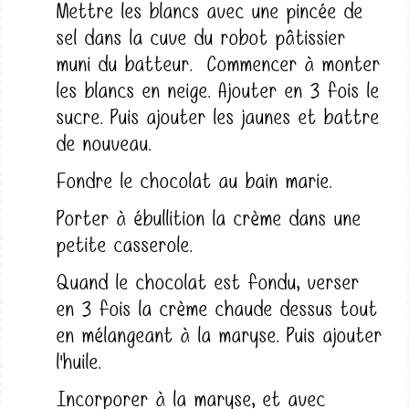
Mettre les blancs avec une pincée de
sel dans la cuve du robot pâtissier
muni du batteur. Commencer à monter
les blancs en neige. Ajouter en 3 fois le
sucre. Puis ajouter les jaunes et battre
de nouveau.
Fondre le chocolat au bain marie.
Porter à ébullition la crème dans une
petite casserole.
Quand le chocolat est fondu, verser
en 3 fois la crème chaude dessus tout
en mélangeant à la maryse. Puis ajouter
l'huile.
Incorporer à la maryse, et avec