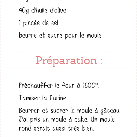
40g d'huile d'olive
1 pincée de sel
beurre et sucre pour le moule
Préparation :
Préchauffer le four à 160C°.
Tamiser la farine.
Beurrer et sucrer le moule à gâteau.
J'ai pris un moule à cake. Un moule
rond serait aussi très bien.