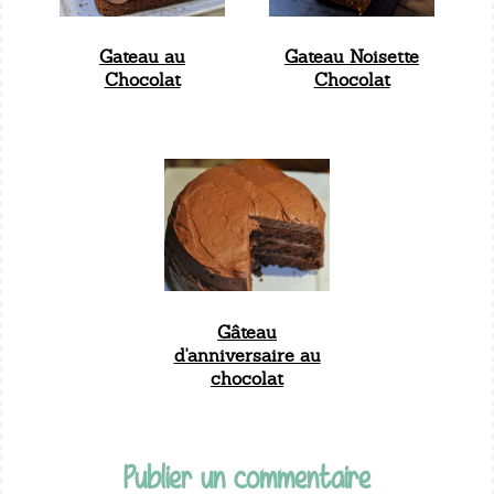
Gateau au
Gateau Noisette
Chocolat
Chocolat
Gâteau
d'anniversaire au
chocolat
Publier un commentaire