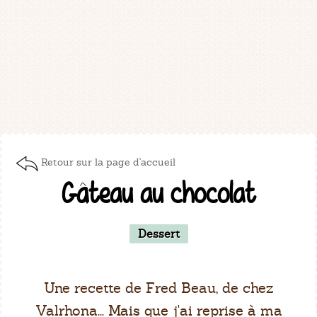
Retour sur la page d'accueil
Gâteau au chocolat
Dessert
Une recette de Fred Beau, de chez
Valrhona... Mais que j'ai reprise à ma