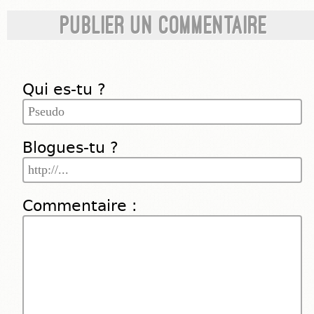
Publier un commentaire
Qui es-tu ?
Blogues-tu ?
Commentaire :