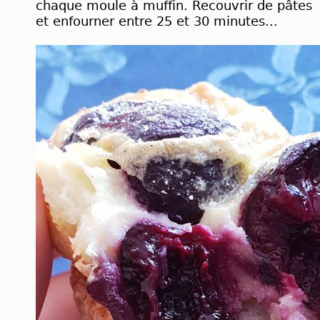
chaque moule à muffin. Recouvrir de pâtes
et enfourner entre 25 et 30 minutes...