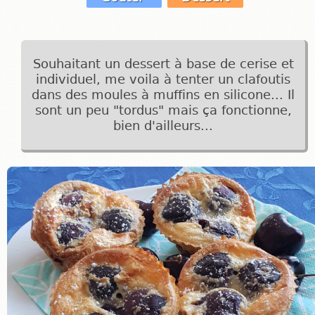
Souhaitant un dessert à base de cerise et
individuel, me voila à tenter un clafoutis
dans des moules à muffins en silicone... Il
sont un peu "tordus" mais ça fonctionne,
bien d'ailleurs...