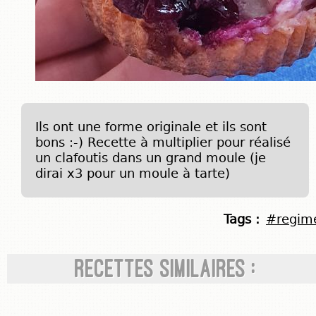
Ils ont une forme originale et ils sont
bons :-) Recette à multiplier pour réalisé
un clafoutis dans un grand moule (je
dirai x3 pour un moule à tarte)
Tags :
#regim
Recettes similaires :