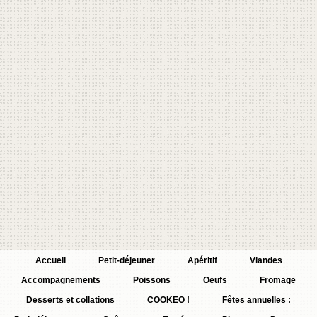
Accueil
Petit-déjeuner
Apéritif
Viandes
Accompagnements
Poissons
Oeufs
Fromage
Desserts et collations
COOKEO !
Fêtes annuelles :