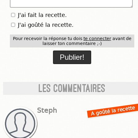
J'ai fait la recette.
J'ai goûté la recette.
Pour recevoir la réponse tu dois
te connecter
avant de
laisser ton commentaire ;-)
Les commentaires
A goûté la recette
Steph