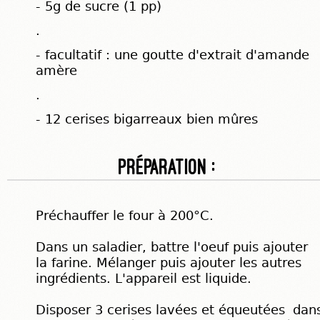
- 5g de sucre (1 pp)
.
- facultatif : une goutte d'extrait d'amande
amère
.
- 12 cerises bigarreaux bien mûres
Préparation :
Préchauffer le four à 200°C.
Dans un saladier, battre l'oeuf puis ajouter
la farine. Mélanger puis ajouter les autres
ingrédients. L'appareil est liquide.
Disposer 3 cerises lavées et équeutées dan