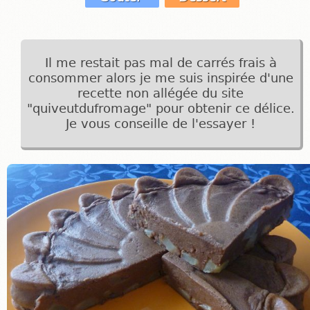
Il me restait pas mal de carrés frais à
consommer alors je me suis inspirée d'une
recette non allégée du site
"quiveutdufromage" pour obtenir ce délice.
Je vous conseille de l'essayer !