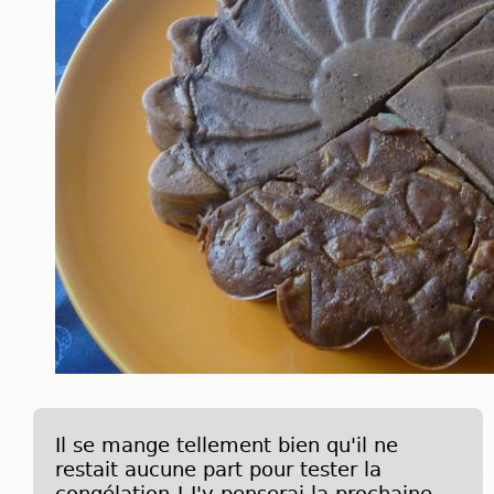
Il se mange tellement bien qu'il ne
restait aucune part pour tester la