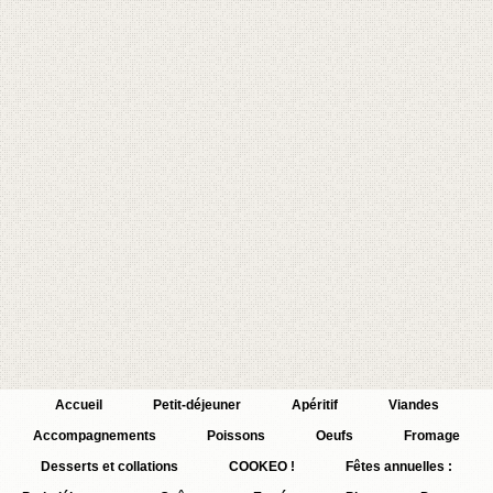
Accueil
Petit-déjeuner
Apéritif
Viandes
Accompagnements
Poissons
Oeufs
Fromage
Desserts et collations
COOKEO !
Fêtes annuelles :