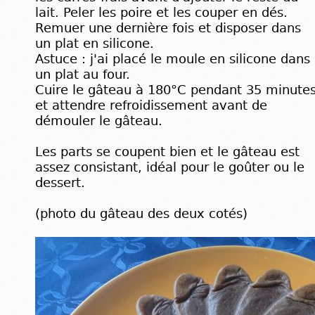
lait. Peler les poire et les couper en dés.
Remuer une dernière fois et disposer dans
un plat en silicone.
Astuce : j'ai placé le moule en silicone dans
un plat au four.
Cuire le gâteau à 180°C pendant 35 minute
et attendre refroidissement avant de
démouler le gâteau.
Les parts se coupent bien et le gâteau est
assez consistant, idéal pour le goûter ou le
dessert.
(photo du gâteau des deux cotés)