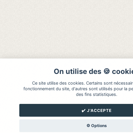
On utilise des 🍪 cooki
Ce site utilise des cookies. Certains sont nécessai
fonctionnement du site, d'autres sont utilisés pour la p
des fins statistiques.
✔️ J'ACCEPTE
⚙️ Options