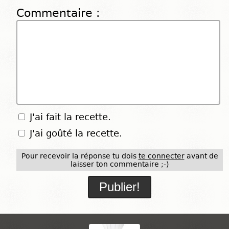
Commentaire :
J'ai fait la recette.
J'ai goûté la recette.
Pour recevoir la réponse tu dois
te connecter
avant de
laisser ton commentaire ;-)