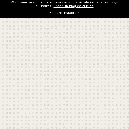
© Cuisine.land : La plateforme de blog spécialisée dans les blogs
culinaires.
Créer un blog de cuisine
Ecriture Instagram