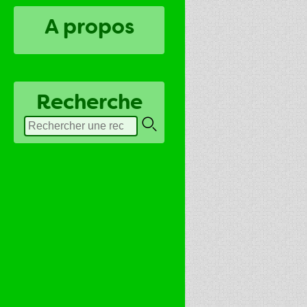
A propos
Recherche