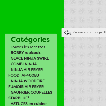
Retour sur la page d'
Catégories
Toutes les recettes
ROBBY robicook
GLACE NINJA SWIRL
COMBI NINJA
NINJA AIR FRYER
FOODI AF400EU
NINJA WOODFIRE
FUMOIR AIR FRYER
GAUFRIER COUPELLES
STARBLUE*
ASTUCES en cuisine