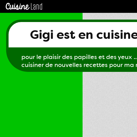
Gigi est en cuisin
pour le plaisir des papilles et des yeux ...
cuisiner de nouvelles recettes pour ma m