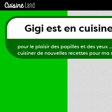
Gigi est en cuisin
pour le plaisir des papilles et des yeux ...
cuisiner de nouvelles recettes pour ma m