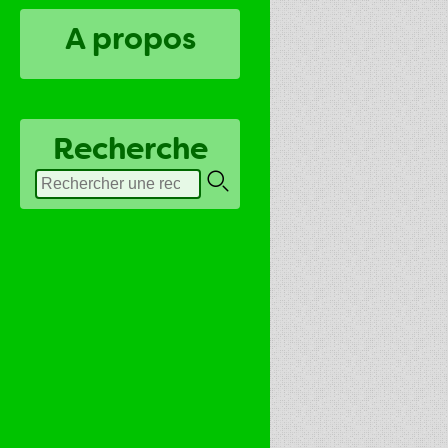
A propos
Recherche