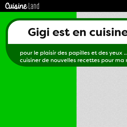
Gigi est en cuisin
pour le plaisir des papilles et des yeux ...
cuisiner de nouvelles recettes pour ma m