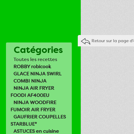
Retour sur la page d'
Catégories
Toutes les recettes
ROBBY robicook
GLACE NINJA SWIRL
COMBI NINJA
NINJA AIR FRYER
FOODI AF400EU
NINJA WOODFIRE
FUMOIR AIR FRYER
GAUFRIER COUPELLES
STARBLUE*
ASTUCES en cuisine