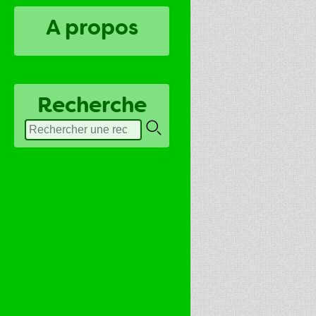
A propos
Recherche