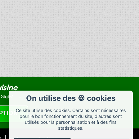
uisine
 Gigi61.
On utilise des 🍪 cookies
Ce site utilise des cookies. Certains sont nécessaires
pour le bon fonctionnement du site, d'autres sont
utilisés pour la personnalisation et à des fins
statistiques.