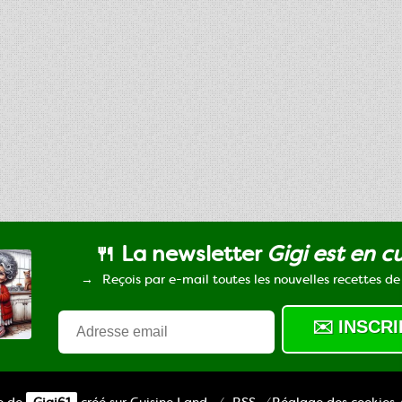
🍴 La newsletter
Gigi est en c
Reçois par e-mail toutes les nouvelles recettes de