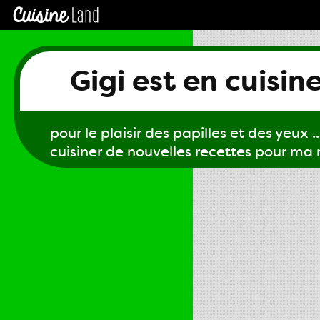
Gigi est en cuisin
pour le plaisir des papilles et des yeux ...
cuisiner de nouvelles recettes pour ma m