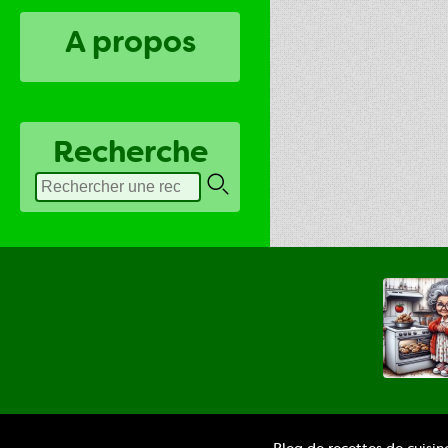
A propos
Recherche