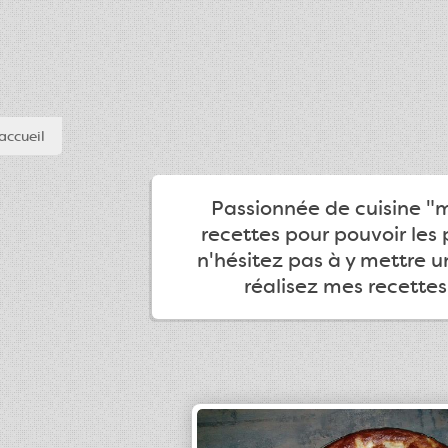
accueil
Passionnée de cuisine "ma
recettes pour pouvoir les 
n'hésitez pas à y mettre 
réalisez mes recettes