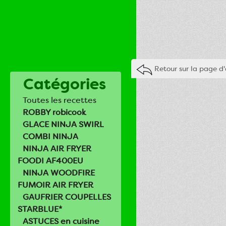
Retour sur la page d'
Catégories
Toutes les recettes
ROBBY robicook
GLACE NINJA SWIRL
COMBI NINJA
NINJA AIR FRYER
FOODI AF400EU
NINJA WOODFIRE
FUMOIR AIR FRYER
GAUFRIER COUPELLES
STARBLUE*
ASTUCES en cuisine