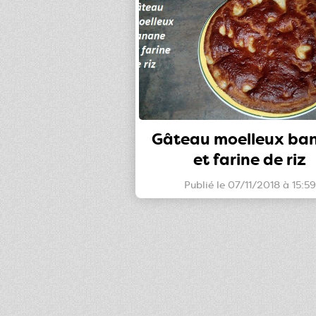
Gâteau moelleux ba
et farine de riz
Publié le 07/11/2018 à 15:59