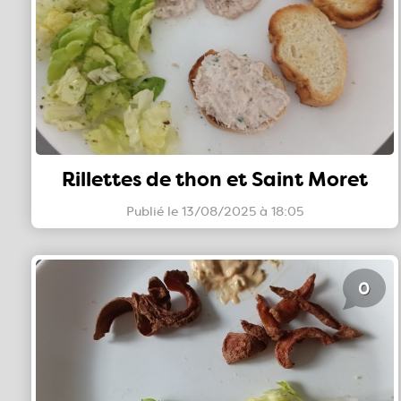
Rillettes de thon et Saint Moret
Publié le 13/08/2025 à 18:05
0