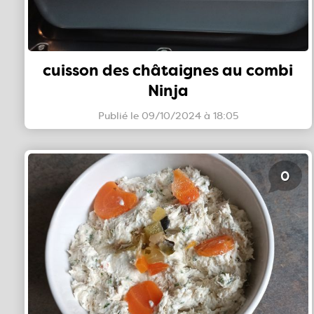
cuisson des châtaignes au combi
Ninja
Publié le 09/10/2024 à 18:05
0