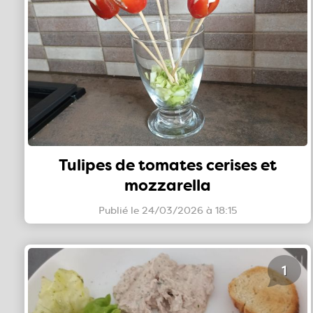
Tulipes de tomates cerises et
mozzarella
Publié le 24/03/2026 à 18:15
1