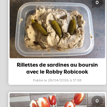
0
Rillettes de sardines au boursin
avec le Robby Robicook
Publié le 28/04/2026 à 17:08
0