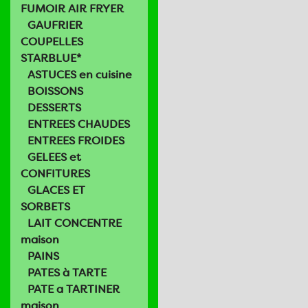
FUMOIR AIR FRYER
GAUFRIER
COUPELLES
STARBLUE*
ASTUCES en cuisine
BOISSONS
DESSERTS
ENTREES CHAUDES
ENTREES FROIDES
GELEES et
CONFITURES
GLACES ET
SORBETS
LAIT CONCENTRE
maison
PAINS
PATES à TARTE
PATE a TARTINER
maison