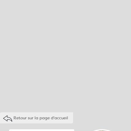
Retour sur la page d'accueil