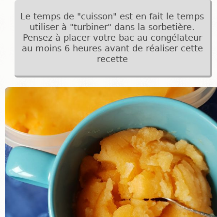
Le temps de "cuisson" est en fait le temps
utiliser à "turbiner" dans la sorbetière.
Pensez à placer votre bac au congélateur
au moins 6 heures avant de réaliser cette
recette