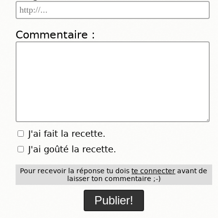
Commentaire :
J'ai fait la recette.
J'ai goûté la recette.
Pour recevoir la réponse tu dois
te connecter
avant de
laisser ton commentaire ;-)