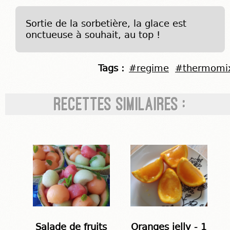
Sortie de la sorbetière, la glace est
onctueuse à souhait, au top !
Tags :
#regime
#thermomi
Recettes similaires :
Salade de fruits
Oranges jelly - 1