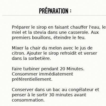
Préparation :
Préparer le sirop en faisant chauffer l'eau, le
miel et la stevia dans une casserole. Aux
premiers bouillons, éteindre le feu.
Mixer la chair du melon avec le jus de
citron. Ajouter le sirop refroidit et verser
dans la sorbetière.
Faire turbiner pendant 20 Minutes.
Consommer immédiatement
préférentiellement.
Conserver dans un bac au congélateur et
penser à le sortir 30 minutes avant
consommation.