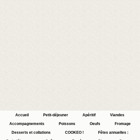
Accueil
Petit-déjeuner
Apéritif
Viandes
Accompagnements
Poissons
Oeufs
Fromage
Desserts et collations
COOKEO !
Fêtes annuelles :