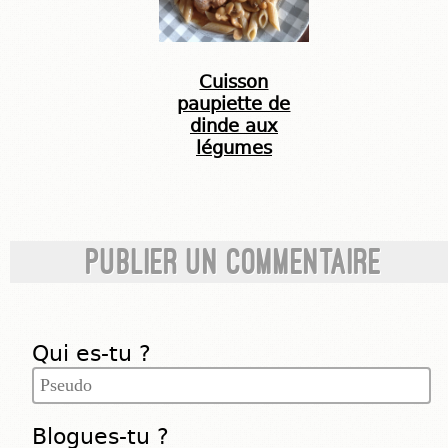
Cuisson
paupiette de
dinde aux
légumes
Publier un commentaire
Qui es-tu ?
Blogues-tu ?