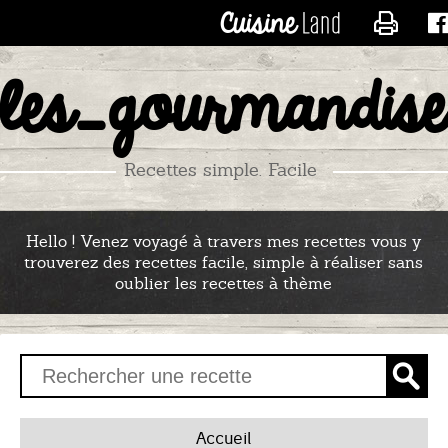
CONTACTER LES_RECE
les_gourmandise
Recettes simple. Facile
Hello ! Venez voyagé à travers mes recettes vous y
trouverez des recettes facile, simple à réaliser sans
oublier les recettes à thème
Accueil