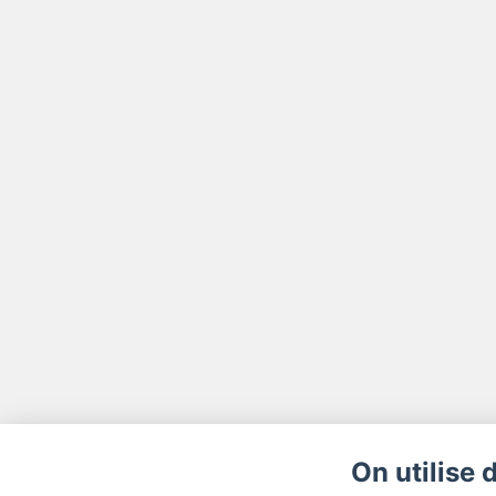
On utilise 