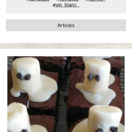
#vin_blanc_
Articles