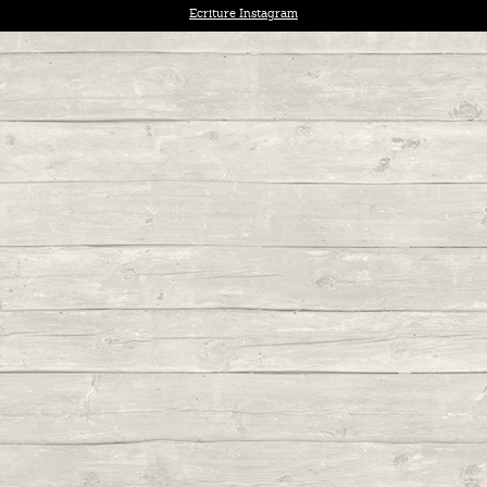
Ecriture Instagram