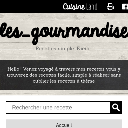
CONTACTER LES_RECE
les_gourmandise
Recettes simple. Facile
Hello ! Venez voyagé à travers mes recettes vous y
trouverez des recettes facile, simple à réaliser sans
oublier les recettes à thème
Accueil