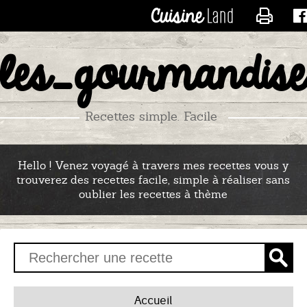
CONTACTER LES_RECE
les_gourmandise
Recettes simple. Facile
Hello ! Venez voyagé à travers mes recettes vous y
trouverez des recettes facile, simple à réaliser sans
oublier les recettes à thème
Accueil