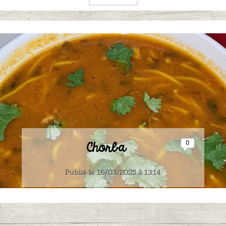
Chorba
0
Publié le 16/03/2025 à 13:14