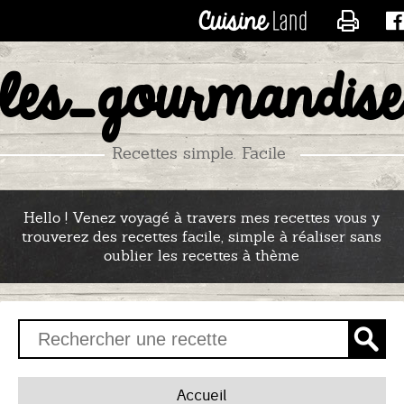
CONTACTER LES_RECE
les_gourmandise
Recettes simple. Facile
Hello ! Venez voyagé à travers mes recettes vous y
trouverez des recettes facile, simple à réaliser sans
oublier les recettes à thème
Accueil