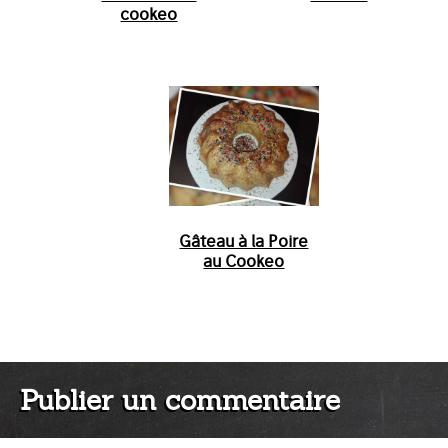
cookeo
Gâteau à la Poire
au Cookeo
Publier un commentaire