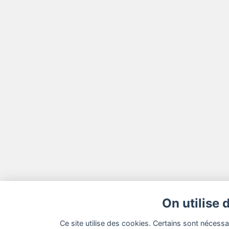
On utilise 
Ce site utilise des cookies. Certains sont nécess