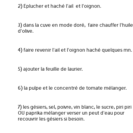
2) Eplucher et haché l'ail et l'oignon.
3) dans la cuve en mode doré, faire chauffer l'huile
d'olive.
4) faire revenir l'ail et l'oignon haché quelques mn.
5) ajouter la feuille de laurier.
6) la pulpe et le concentré de tomate mélanger.
7) les gésiers, sel, poivre, vin blanc, le sucre, piri piri
OU paprika mélanger verser un peut d'eau pour
recouvrir les gésiers si besoin.