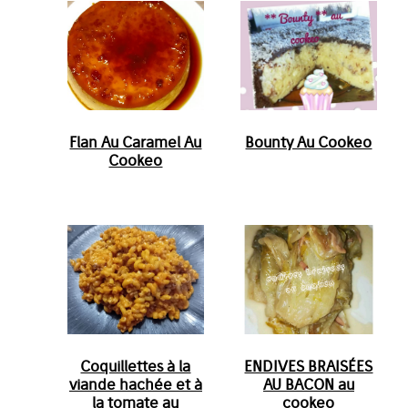
Flan Au Caramel Au
Bounty Au Cookeo
Cookeo
Coquillettes à la
ENDIVES BRAISÉES
viande hachée et à
AU BACON au
la tomate au
cookeo