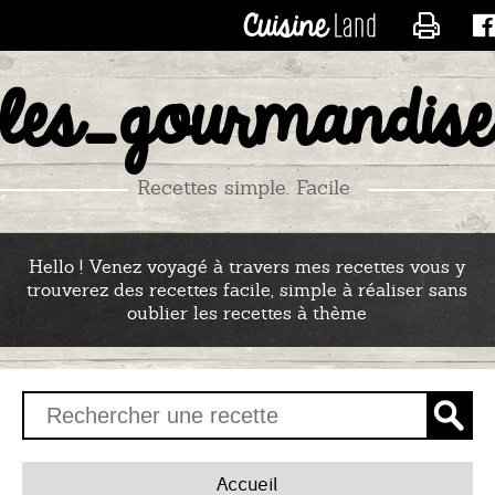
CONTACTER LES_RECE
les_gourmandise
Recettes simple. Facile
Hello ! Venez voyagé à travers mes recettes vous y
trouverez des recettes facile, simple à réaliser sans
oublier les recettes à thème
Accueil