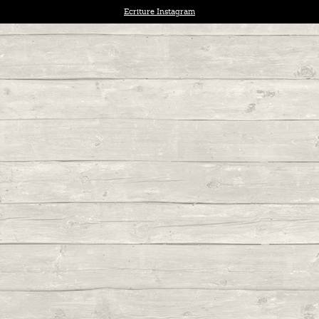
Ecriture Instagram