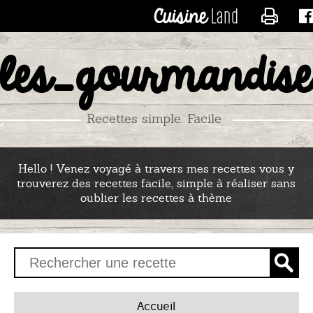
CONTACTER LES_RECE
les_gourmandise
Recettes simple. Facile
Hello ! Venez voyagé à travers mes recettes vous y
trouverez des recettes facile, simple à réaliser sans
oublier les recettes à thème
Accueil