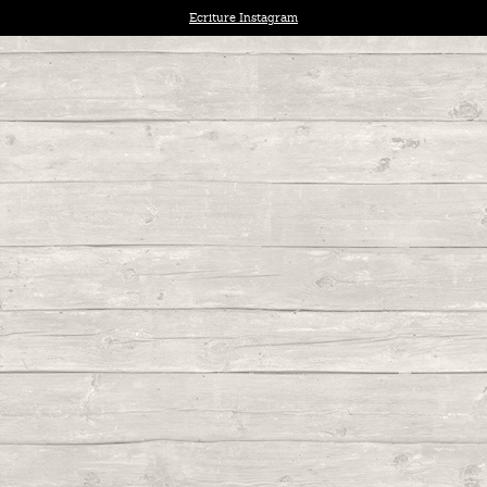
Ecriture Instagram