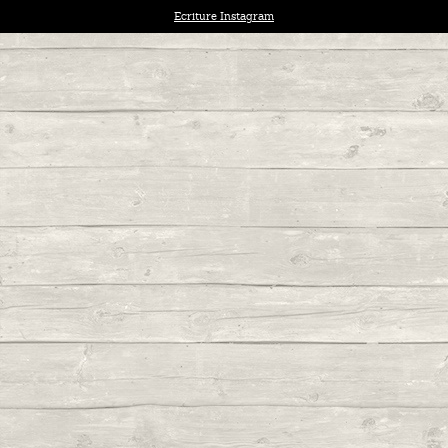
Ecriture Instagram