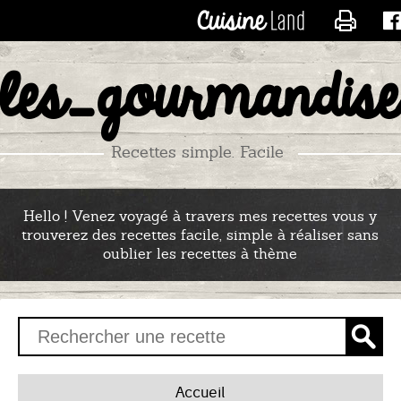
CONTACTER LES_RECE
les_gourmandise
Recettes simple. Facile
Hello ! Venez voyagé à travers mes recettes vous y
trouverez des recettes facile, simple à réaliser sans
oublier les recettes à thème
Accueil