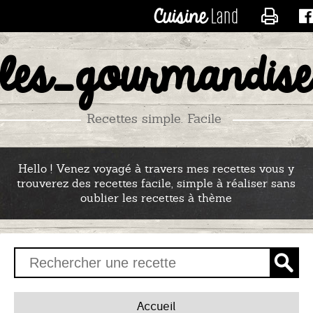
CONTACTER LES_RECE
les_gourmandise
Recettes simple. Facile
Hello ! Venez voyagé à travers mes recettes vous y
trouverez des recettes facile, simple à réaliser sans
oublier les recettes à thème
Accueil