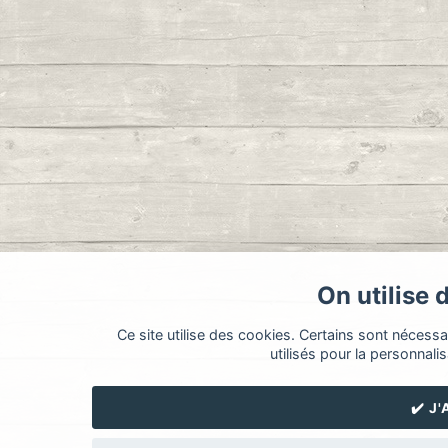
On utilise 
Ce site utilise des cookies. Certains sont nécess
utilisés pour la personnalis
✔️ J