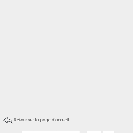
Retour sur la page d'accueil