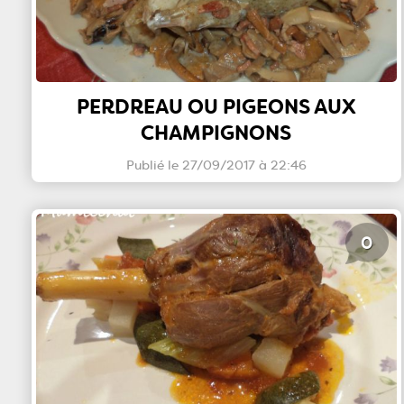
PERDREAU OU PIGEONS AUX
CHAMPIGNONS
Publié le 27/09/2017 à 22:46
0