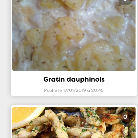
Gratin dauphinois
Publié le 17/01/2019 à 20:45
0