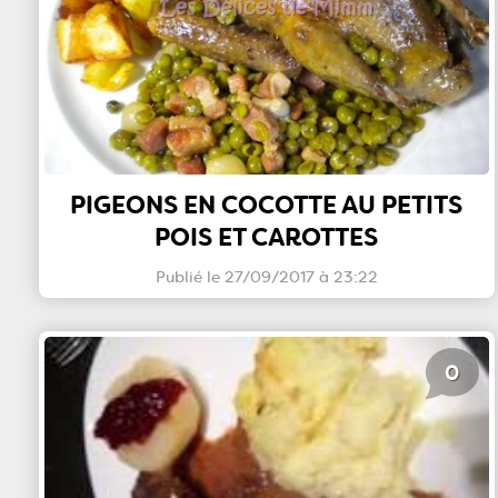
PIGEONS EN COCOTTE AU PETITS
POIS ET CAROTTES
Publié le 27/09/2017 à 23:22
0