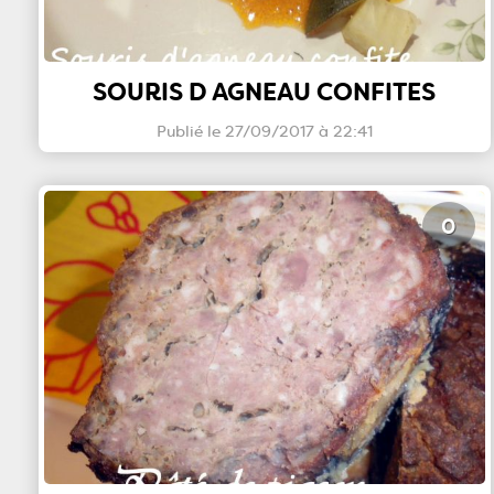
SOURIS D AGNEAU CONFITES
Publié le 27/09/2017 à 22:41
0