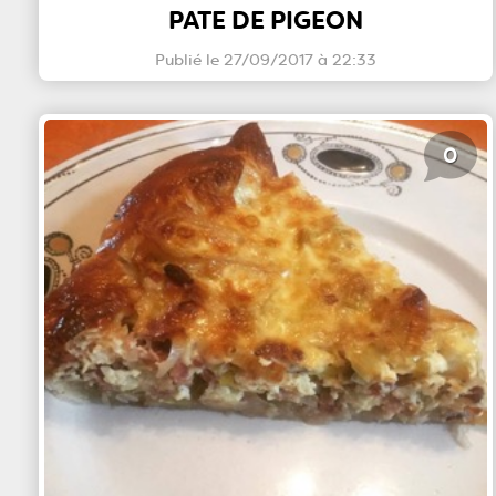
PATE DE PIGEON
Publié le 27/09/2017 à 22:33
0