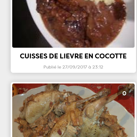
CUISSES DE LIEVRE EN COCOTTE
Publié le 27/09/2017 à 23:12
0