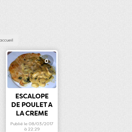
accueil
0
ESCALOPE
DE POULET A
LA CREME
Publié le 08/03/2017
à 22:29