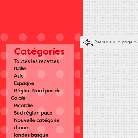
Retour sur la page d'
Catégories
Toutes les recettes
Italie
Asie
Espagne
Région Nord pas de
Calais
Picardie
Sud région paca
Nouvelle catégorie
rhone
landes basque