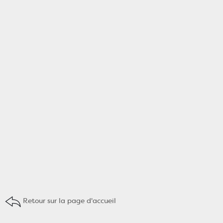
Retour sur la page d'accueil