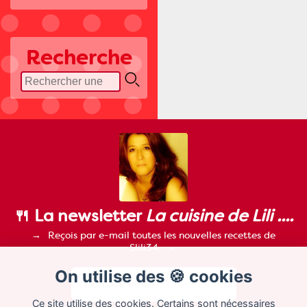
Recherche
🍴 La newsletter
La cuisine de Lili ....
Reçois par e-mail toutes les nouvelles recettes de
Slili34.
On utilise des 🍪 cookies
Ce site utilise des cookies. Certains sont nécessaires