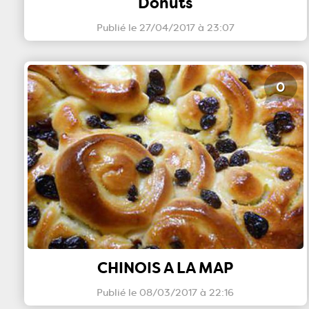
Donuts
Publié le 27/04/2017 à 23:07
0
CHINOIS A LA MAP
Publié le 08/03/2017 à 22:16