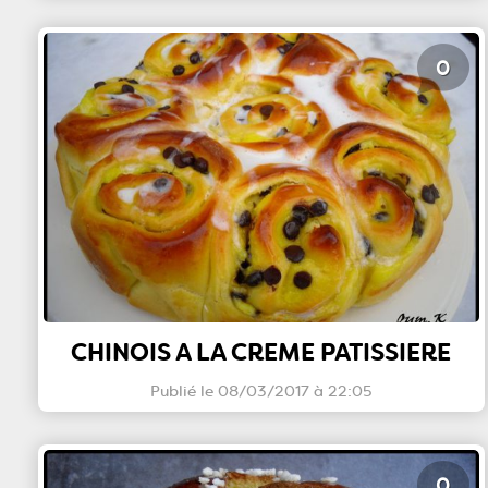
0
CHINOIS A LA CREME PATISSIERE
Publié le 08/03/2017 à 22:05
0