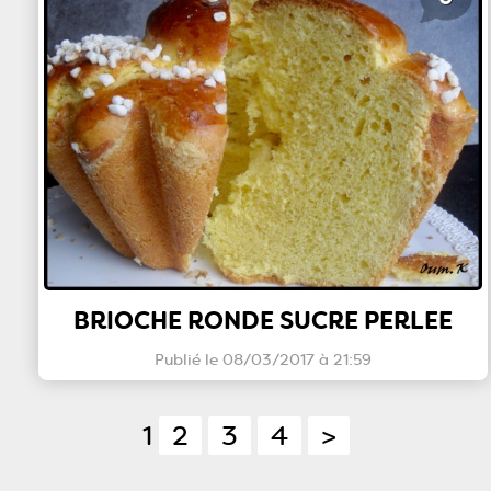
BRIOCHE RONDE SUCRE PERLEE
Publié le 08/03/2017 à 21:59
1
2
3
4
>