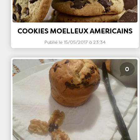
COOKIES MOELLEUX AMERICAINS
Publié le 15/05/2017 à 23:34
0