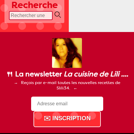
Recherche
🍴 La newsletter
La cuisine de Lili ....
Reçois par e-mail toutes les nouvelles recettes de
Slili34.