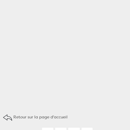
Retour sur la page d'accueil