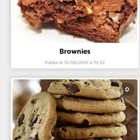
Brownies
Publié le 15/08/2017 à 19:32
0