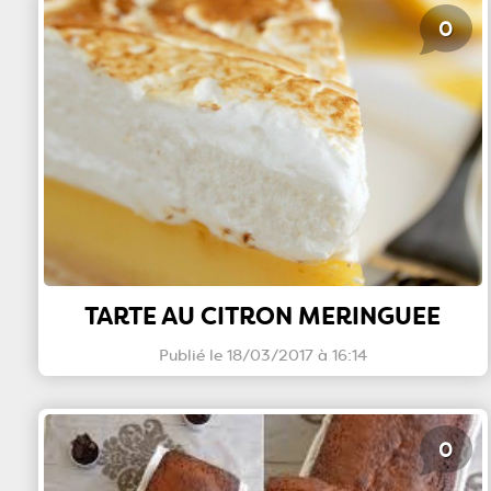
0
TARTE AU CITRON MERINGUEE
Publié le 18/03/2017 à 16:14
0