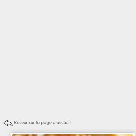
Retour sur la page d'accueil