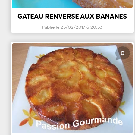
GATEAU RENVERSE AUX BANANES
Publié le 25/02/2017 à 20:53
0