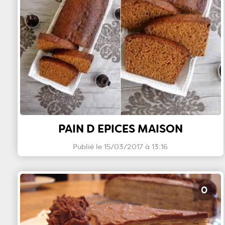
PAIN D EPICES MAISON
Publié le 15/03/2017 à 13:16
0