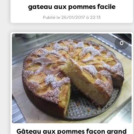
gateau aux pommes facile
Publié le 26/01/2017 à 22:13
0
Gâteau aux pommes façon grand