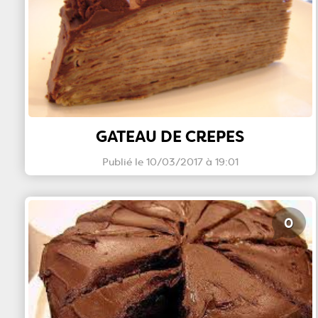
GATEAU DE CREPES
Publié le 10/03/2017 à 19:01
0