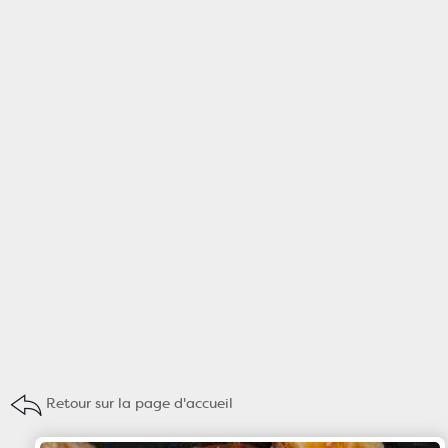
Retour sur la page d'accueil