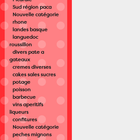
Sud région paca
Nouvelle catégorie
rhone
landes basque
languedoc
roussillon
divers pate a
gateaux
cremes diverses
cakes sales sucres
potage
poisson
barbecue
vins aperitifs
liqueurs
confitures
Nouvelle catégorie
peches mignons