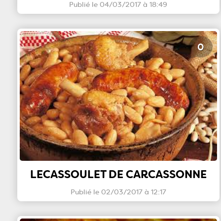
Publié le 04/03/2017 à 18:49
0
LECASSOULET DE CARCASSONNE
Publié le 02/03/2017 à 12:17