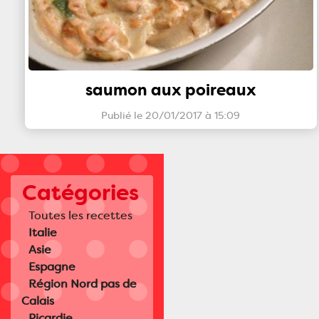
saumon aux poireaux
Publié le 20/01/2017 à 15:09
Catégories
Toutes les recettes
Italie
Asie
Espagne
Région Nord pas de
Calais
Picardie