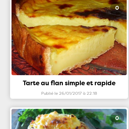
0
Tarte au flan simple et rapide
Publié le 26/01/2017 à 22:18
0