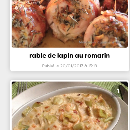
rable de lapin au romarin
Publié le 20/01/2017 à 15:19
1