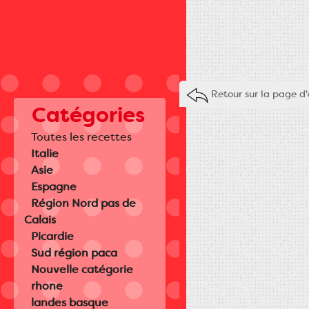
Retour sur la page d'
Catégories
Toutes les recettes
Italie
Asie
Espagne
Région Nord pas de
Calais
Picardie
Sud région paca
Nouvelle catégorie
rhone
landes basque