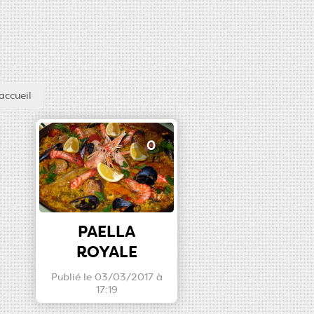
accueil
0
PAELLA
ROYALE
Publié le 03/03/2017 à
17:19