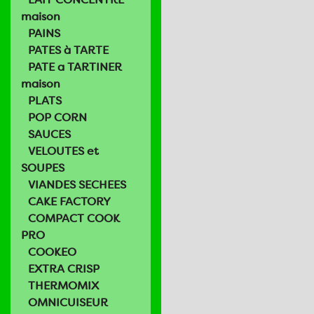
maison
PAINS
PATES à TARTE
PATE a TARTINER
maison
PLATS
POP CORN
SAUCES
VELOUTES et
SOUPES
VIANDES SECHEES
CAKE FACTORY
COMPACT COOK
PRO
COOKEO
EXTRA CRISP
THERMOMIX
OMNICUISEUR