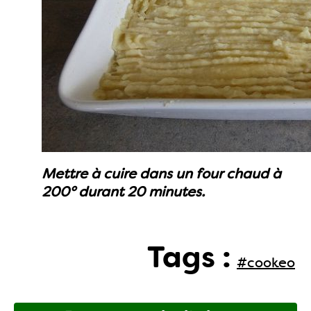
Mettre à cuire dans un four chaud à
200° durant 20 minutes.
Tags :
#cookeo