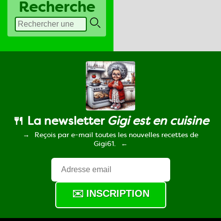
Recherche
🍴 La newsletter
Gigi est en cuisine
Reçois par e-mail toutes les nouvelles recettes de
Gigi61.