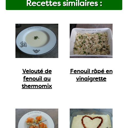
Recettes similaires :
Velouté de
Fenouil râpé en
fenouil au
vinaigrette
thermomix