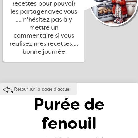
recettes pour pouvoir
les partager avec vous
.... n'hésitez pas à y
mettre un
commentaire si vous
réalisez mes recettes....
bonne journée
Retour sur la page d'accueil
Purée de
fenouil