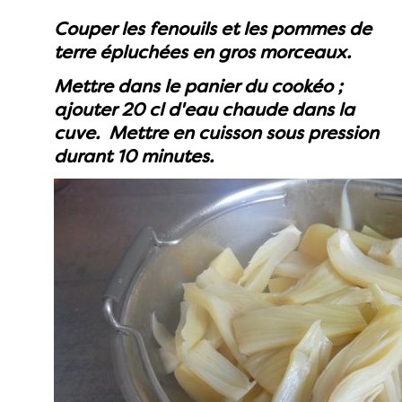
Couper les fenouils et les pommes de
terre épluchées en gros morceaux.
Mettre dans le panier du cookéo ;
ajouter 20 cl d'eau chaude dans la
cuve. Mettre en cuisson sous pression
durant 10 minutes.