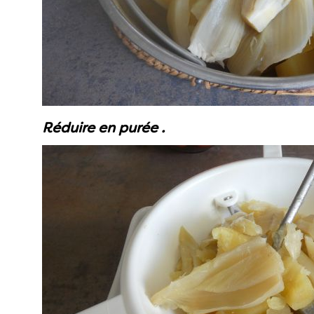
Réduire en purée .