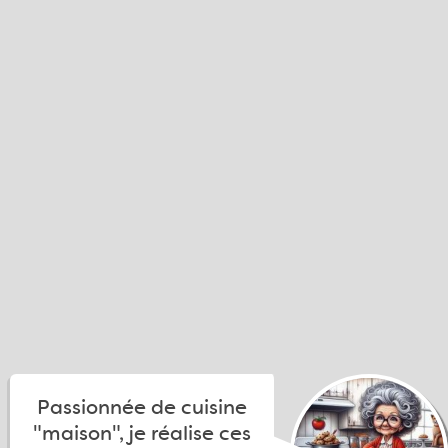
Passionnée de cuisine
"maison", je réalise ces