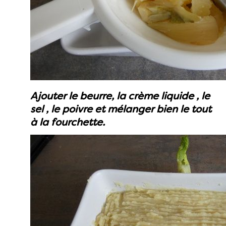
Ajouter le beurre, la crème liquide , le
sel , le poivre et mélanger bien le tout
à la fourchette.