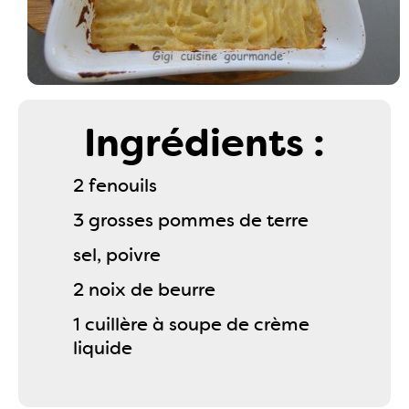
Ingrédients :
2 fenouils
3 grosses pommes de terre
sel, poivre
2 noix de beurre
1 cuillère à soupe de crème
liquide