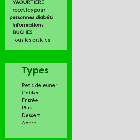
YAOURTIERE
recettes pour
personnes diabéti
informations
BUCHES
Tous les articles
Types
Petit déjeuner
Goûter
Entrée
Plat
Dessert
Apero