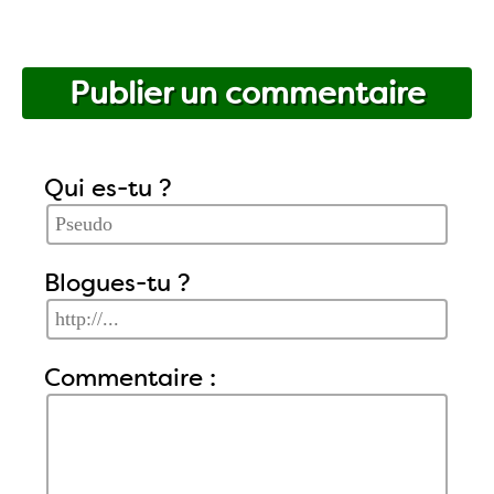
Publier un commentaire
Qui es-tu ?
Blogues-tu ?
Commentaire :