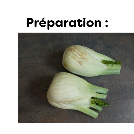
Préparation :