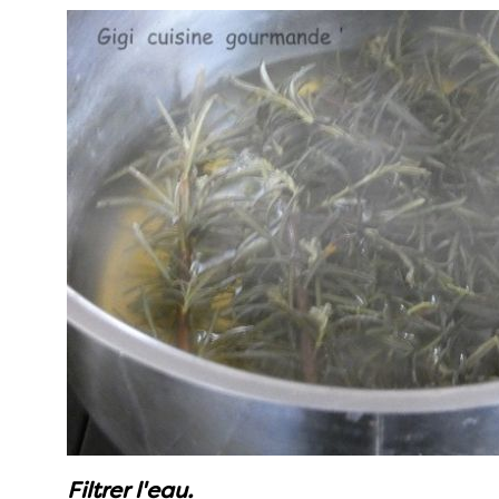
Filtrer l'eau.