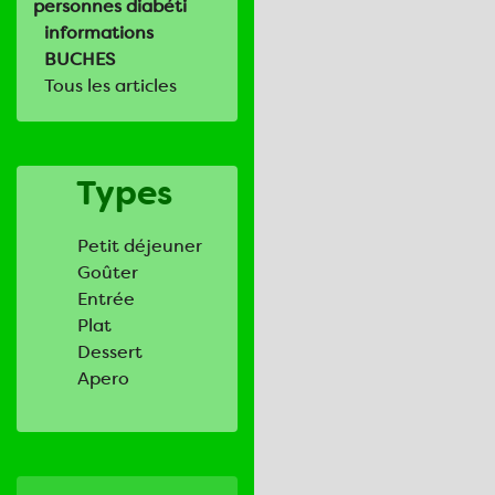
personnes diabéti
informations
BUCHES
Tous les articles
Types
Petit déjeuner
Goûter
Entrée
Plat
Dessert
Apero