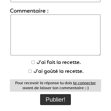
Commentaire :
J'ai fait la recette.
J'ai goûté la recette.
Pour recevoir la réponse tu dois
te connecter
avant de laisser ton commentaire ;-)