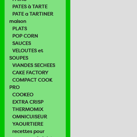
PATES à TARTE
PATE a TARTINER
maison
PLATS
POP CORN
SAUCES
VELOUTES et
SOUPES
VIANDES SECHEES
CAKE FACTORY
COMPACT COOK
PRO
COOKEO
EXTRA CRISP
THERMOMIX
OMNICUISEUR
YAOURTIERE
recettes pour