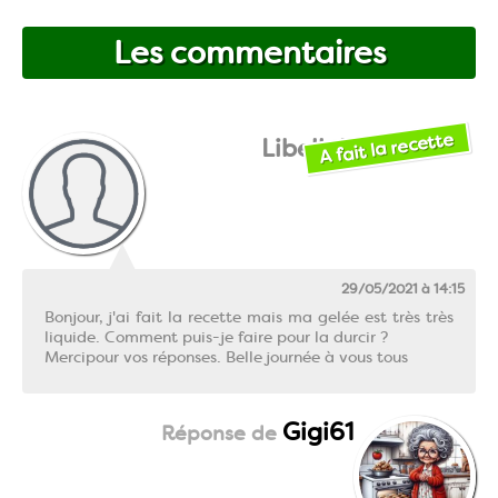
Les commentaires
A fait la recette
Libellule
29/05/2021 à 14:15
Bonjour, j'ai fait la recette mais ma gelée est très très
liquide. Comment puis-je faire pour la durcir ?
Mercipour vos réponses. Belle journée à vous tous
Gigi61