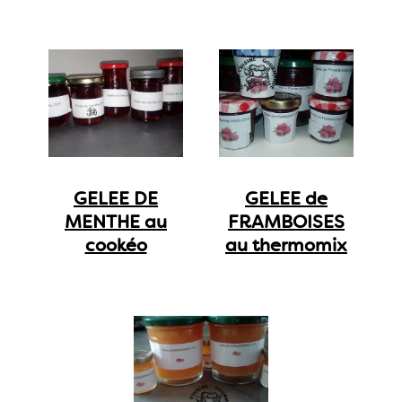
GELEE DE
GELEE de
MENTHE au
FRAMBOISES
cookéo
au thermomix