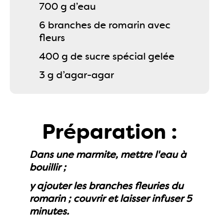
700 g d’eau
6 branches de romarin avec
fleurs
400 g de sucre spécial gelée
3 g d’agar-agar
Préparation :
Dans une marmite, mettre l'eau à
bouillir ;
y ajouter les branches fleuries du
romarin ; couvrir et laisser infuser 5
minutes.