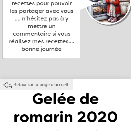
recettes pour pouvoir
les partager avec vous
.... n'hésitez pas à y
mettre un
commentaire si vous
réalisez mes recettes....
bonne journée
Retour sur la page d'accueil
Gelée de
romarin 2020