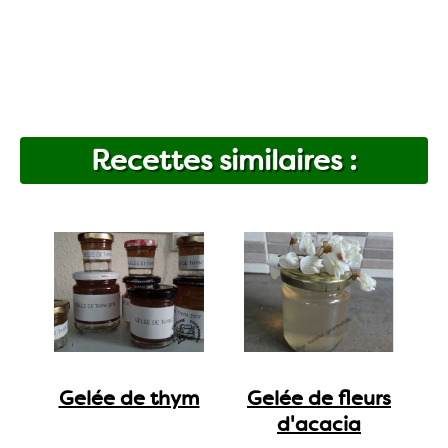
Recettes similaires :
Gelée de thym
Gelée de fleurs
d'acacia