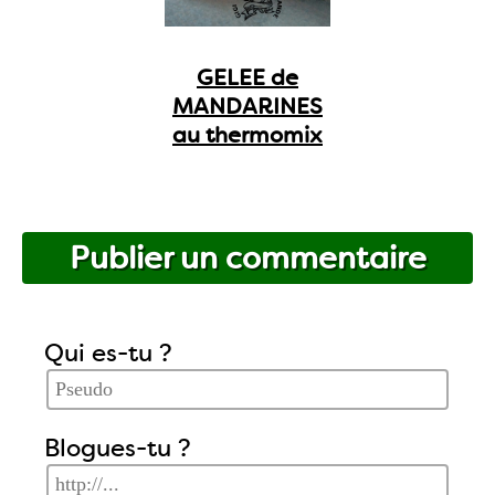
GELEE de
MANDARINES
au thermomix
Publier un commentaire
Qui es-tu ?
Blogues-tu ?