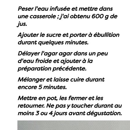
Peser l'eau infusée et mettre dans
une casserole ; j'ai obtenu 600 g de
jus.
Ajouter le sucre et porter à ébullition
durant quelques minutes.
Délayer l'agar agar dans un peu
d'eau froide et ajouter à la
préparation précédente.
Mélanger et laisse cuire durant
encore 5 minutes.
Mettre en pot, les fermer et les
retourner. Ne pas y toucher durant au
moins 3 ou 4 jours avant dégustation.