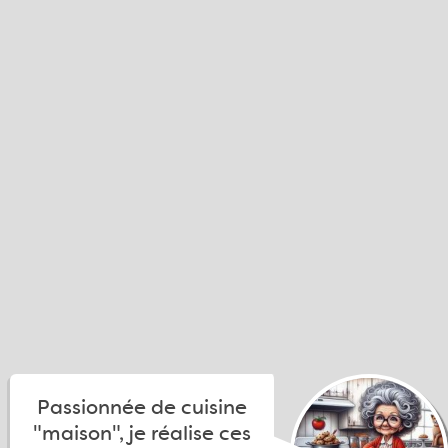
Passionnée de cuisine
"maison", je réalise ces