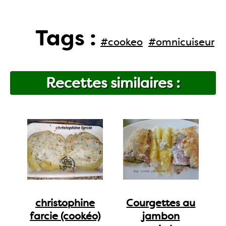
Tags :
#cookeo
#omnicuiseur
Recettes similaires :
christophine
Courgettes au
farcie (cookéo)
jambon