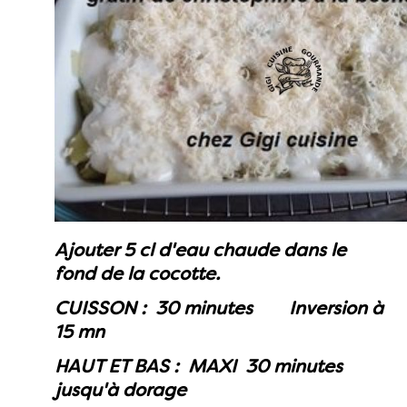
Ajouter 5 cl d'eau chaude dans le
fond de la cocotte.
CUISSON : 30 minutes Inversion à
15 mn
HAUT ET BAS : MAXI 30 minutes
jusqu'à dorage