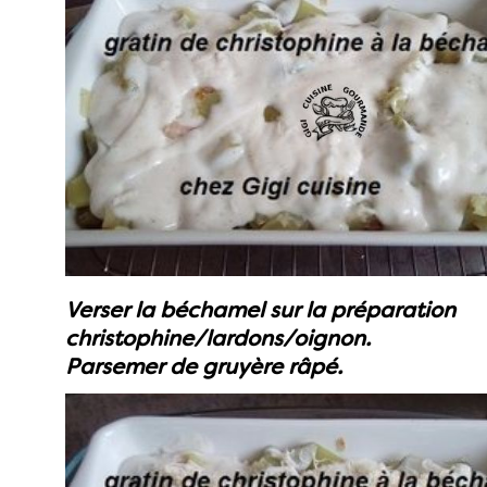
Verser la béchamel sur la préparation
christophine/lardons/oignon.
Parsemer de gruyère râpé.