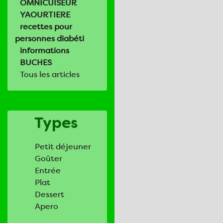
OMNICUISEUR
YAOURTIERE
recettes pour
personnes diabéti
informations
BUCHES
Tous les articles
Types
Petit déjeuner
Goûter
Entrée
Plat
Dessert
Apero