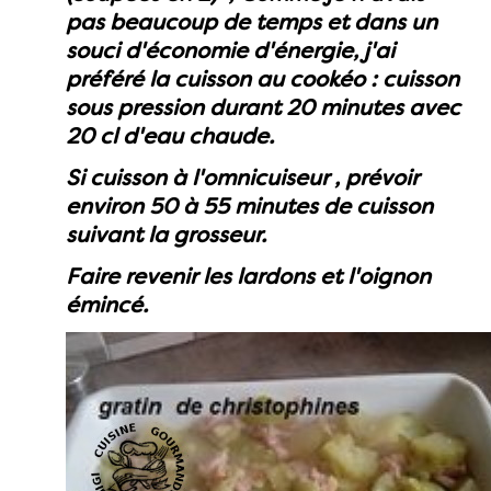
pas beaucoup de temps et dans un
souci d'économie d'énergie, j'ai
préféré la cuisson au cookéo : cuisson
sous pression durant 20 minutes avec
20 cl d'eau chaude.
Si cuisson à l'omnicuiseur , prévoir
environ 50 à 55 minutes de cuisson
suivant la grosseur.
Faire revenir les lardons et l'oignon
émincé.