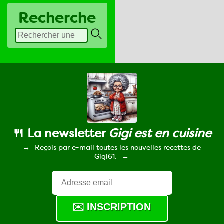
Recherche
🍴 La newsletter
Gigi est en cuisine
Reçois par e-mail toutes les nouvelles recettes de
Gigi61.