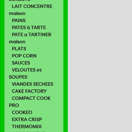
LAIT CONCENTRE
maison
PAINS
PATES à TARTE
PATE a TARTINER
maison
PLATS
POP CORN
SAUCES
VELOUTES et
SOUPES
VIANDES SECHEES
CAKE FACTORY
COMPACT COOK
PRO
COOKEO
EXTRA CRISP
THERMOMIX