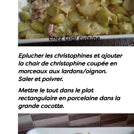
Eplucher les christophines et ajouter
la chair de christophine coupée en
morceaux aux lardons/oignon.
Saler et poivrer.
Mettre le tout dans le plat
rectangulaire en porcelaine dans la
grande cocotte.