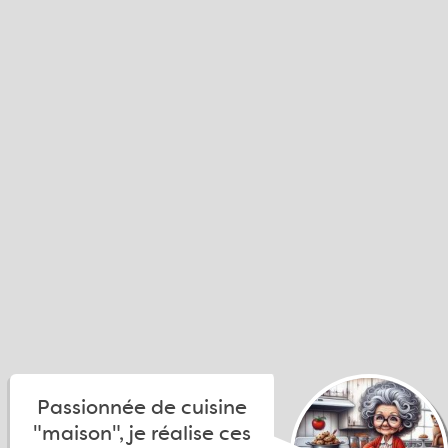
Passionnée de cuisine
"maison", je réalise ces