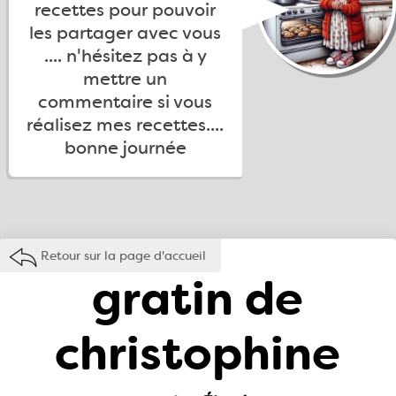
recettes pour pouvoir
les partager avec vous
.... n'hésitez pas à y
mettre un
commentaire si vous
réalisez mes recettes....
bonne journée
Retour sur la page d'accueil
gratin de
christophine