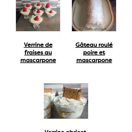
Verrine de
Gâteau roulé
fraises au
poire et
mascarpone
mascarpone