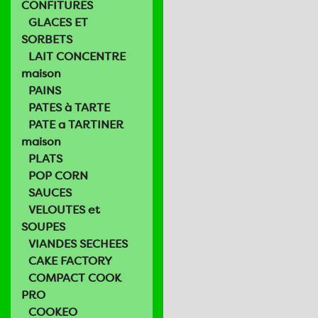
CONFITURES
GLACES ET
SORBETS
LAIT CONCENTRE
maison
PAINS
PATES à TARTE
PATE a TARTINER
maison
PLATS
POP CORN
SAUCES
VELOUTES et
SOUPES
VIANDES SECHEES
CAKE FACTORY
COMPACT COOK
PRO
COOKEO