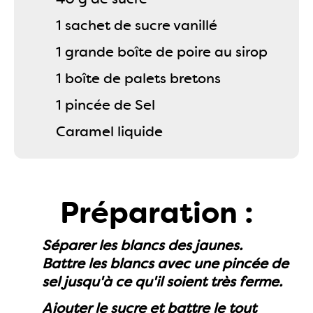
1 sachet de sucre vanillé
1 grande boîte de poire au sirop
1 boîte de palets bretons
1 pincée de Sel
Caramel liquide
Préparation :
Séparer les blancs des jaunes.
Battre les blancs avec une pincée de
sel jusqu'à ce qu'il soient très ferme.
Ajouter le sucre et battre le tout