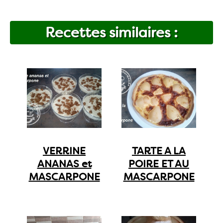
Recettes similaires :
VERRINE
TARTE A LA
ANANAS et
POIRE ET AU
MASCARPONE
MASCARPONE