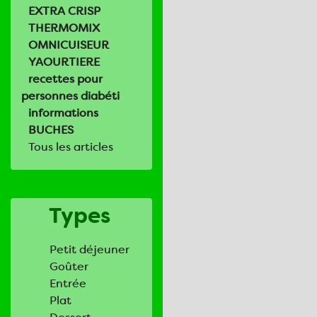
EXTRA CRISP
THERMOMIX
OMNICUISEUR
YAOURTIERE
recettes pour
personnes diabéti
informations
BUCHES
Tous les articles
Types
Petit déjeuner
Goûter
Entrée
Plat