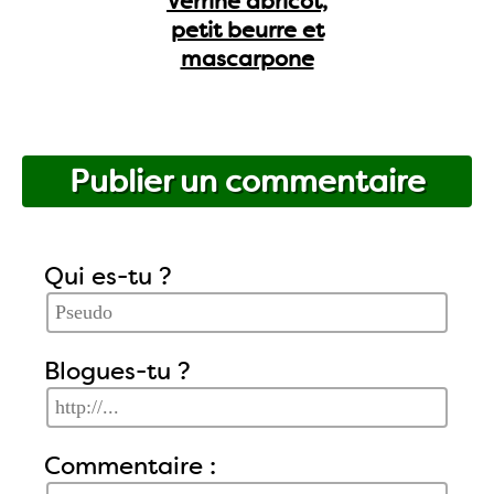
Verrine abricot,
petit beurre et
mascarpone
Publier un commentaire
Qui es-tu ?
Blogues-tu ?
Commentaire :