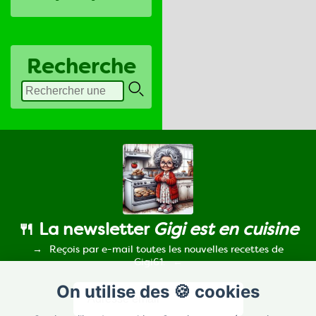
Recherche
🍴 La newsletter
Gigi est en cuisine
Reçois par e-mail toutes les nouvelles recettes de
Gigi61.
On utilise des 🍪 cookies