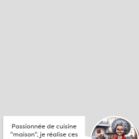
Passionnée de cuisine
"maison", je réalise ces