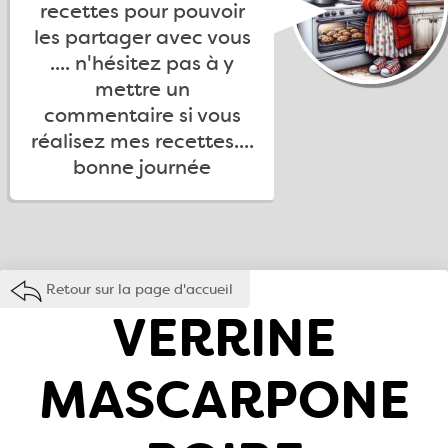
recettes pour pouvoir
les partager avec vous
.... n'hésitez pas à y
mettre un
commentaire si vous
réalisez mes recettes....
bonne journée
Retour sur la page d'accueil
VERRINE
MASCARPONE