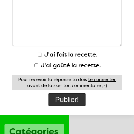
J'ai fait la recette.
J'ai goûté la recette.
Pour recevoir la réponse tu dois
te connecter
avant de laisser ton commentaire ;-)
Catégories