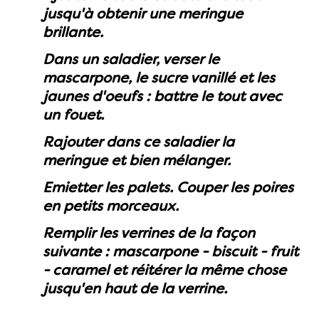
jusqu'à obtenir une meringue
brillante.
Dans un saladier, verser le
mascarpone, le sucre vanillé et les
jaunes d'oeufs : battre le tout avec
un fouet.
Rajouter dans ce saladier la
meringue et bien mélanger.
Emietter les palets. Couper les poires
en petits morceaux.
Remplir les verrines de la façon
suivante : mascarpone - biscuit - fruit
- caramel et réitérer la même chose
jusqu'en haut de la verrine.